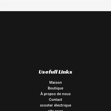
Usefull Links
Maison
Boutique
À propos de nous
Contact
scooter électrique