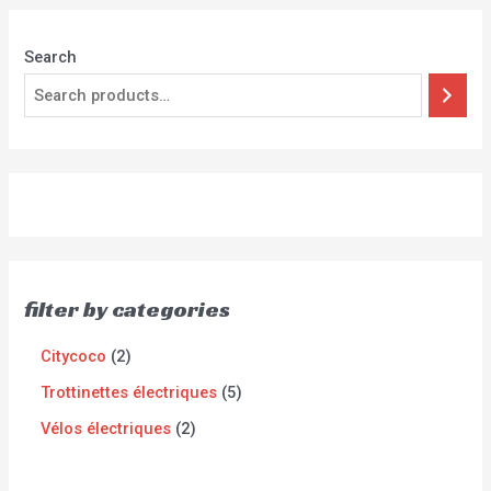
Search
filter by categories
Citycoco
2
Trottinettes électriques
5
Vélos électriques
2