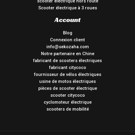
scooter électrique hors route
Scooter électrique à 3 roues
Account
Blog
Connexion client
info@sekozaha.com
Notre partenaire en Chine
fabricant de scooters électriques
fabricant citycoco
fournisseur de vélos électriques
usine de motos électriques
pièces de scooter électrique
scooter citycoco
cyclomoteur électrique
scooters de mobilité