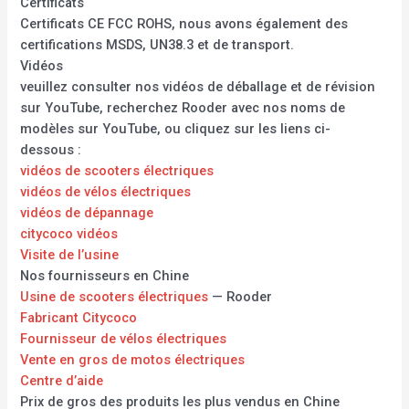
Certificats
Certificats CE FCC ROHS, nous avons également des
certifications MSDS, UN38.3 et de transport.
Vidéos
veuillez consulter nos vidéos de déballage et de révision
sur YouTube, recherchez Rooder avec nos noms de
modèles sur YouTube, ou cliquez sur les liens ci-
dessous :
vidéos de scooters électriques
vidéos de vélos électriques
vidéos de dépannage
citycoco vidéos
Visite de l’usine
Nos fournisseurs en Chine
Usine de scooters électriques
— Rooder
Fabricant Citycoco
Fournisseur de vélos électriques
Vente en gros de motos électriques
Centre d’aide
Prix de gros des produits les plus vendus en Chine