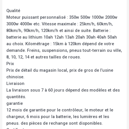
Qualité
Moteur puissant personnalisé : 350w 500w 1000w 2000w
3000w 4000w etc. Vitesse maximale : 25km/h, 60km/h,
80km/h, 90km/h, 120km/h et ainsi de suite. Batterie :
batterie au lithium 10ah 12ah 13ah 20ah 30ah 40ah 50ah
au choix. Kilométrage : 15km à 120km dépend de votre
demande. Freins, suspensions, pneus tout-terrain ou ville,
8, 10, 12, 14 et autres tailles de roues.
Prix
Prix de détail du magasin local, prix de gros de l’usine
chinoise.
Livraison
La livraison sous 7 à 60 jours dépend des modèles et des
quantités.
garantie
12 mois de garantie pour le contrôleur, le moteur et le
chargeur, 6 mois pour la batterie, les lumières et les
pneus. des pièces de rechange sont disponibles.