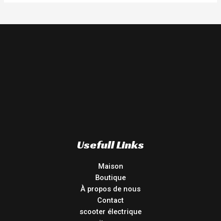
Usefull Links
Maison
Boutique
À propos de nous
Contact
scooter électrique