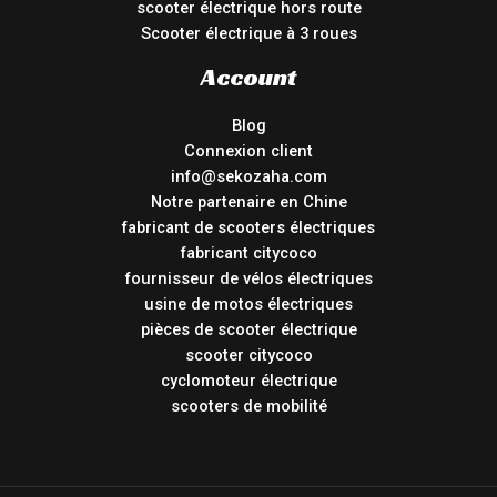
scooter électrique hors route
Scooter électrique à 3 roues
Account
Blog
Connexion client
info@sekozaha.com
Notre partenaire en Chine
fabricant de scooters électriques
fabricant citycoco
fournisseur de vélos électriques
usine de motos électriques
pièces de scooter électrique
scooter citycoco
cyclomoteur électrique
scooters de mobilité