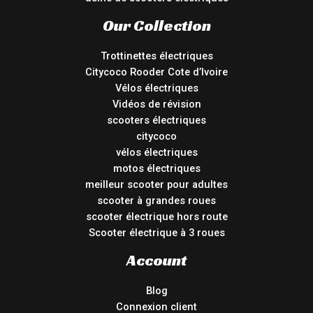
Our Collection
Trottinettes électriques
Citycoco Rooder Cote d’Ivoire
Vélos électriques
Vidéos de révision
scooters électriques
citycoco
vélos électriques
motos électriques
meilleur scooter pour adultes
scooter à grandes roues
scooter électrique hors route
Scooter électrique à 3 roues
Account
Blog
Connexion client