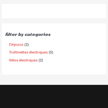
filter by categories
Citycoco
2
Trottinettes électriques
5
Vélos électriques
2