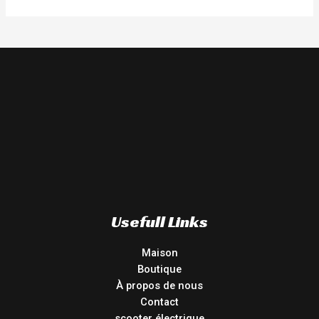
Usefull Links
Maison
Boutique
À propos de nous
Contact
scooter électrique