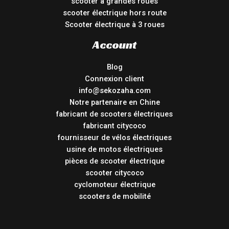
scooter à grandes roues
scooter électrique hors route
Scooter électrique à 3 roues
Account
Blog
Connexion client
info@sekozaha.com
Notre partenaire en Chine
fabricant de scooters électriques
fabricant citycoco
fournisseur de vélos électriques
usine de motos électriques
pièces de scooter électrique
scooter citycoco
cyclomoteur électrique
scooters de mobilité