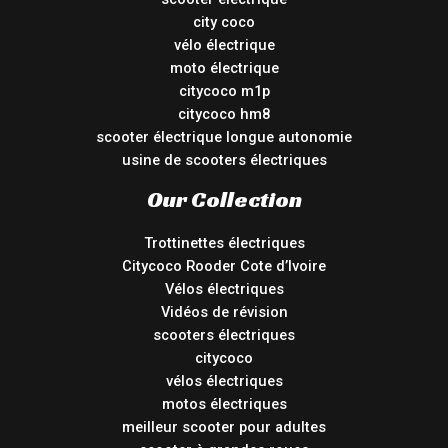
city coco
vélo électrique
moto électrique
citycoco m1p
citycoco hm8
scooter électrique longue autonomie
usine de scooters électriques
Our Collection
Trottinettes électriques
Citycoco Rooder Cote d’Ivoire
Vélos électriques
Vidéos de révision
scooters électriques
citycoco
vélos électriques
motos électriques
meilleur scooter pour adultes