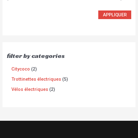
APPLIQUER
filter by categories
Citycoco
2
Trottinettes électriques
5
Vélos électriques
2