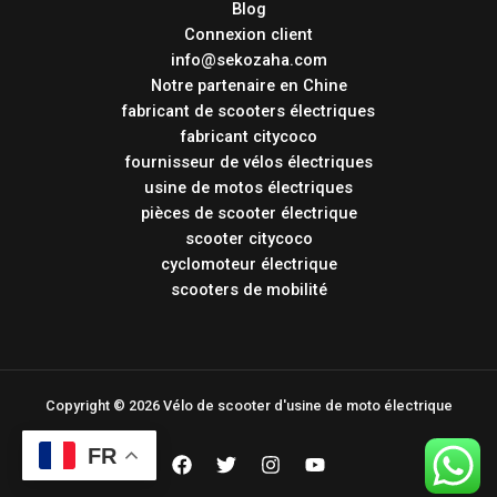
Blog
Connexion client
info@sekozaha.com
Notre partenaire en Chine
fabricant de scooters électriques
fabricant citycoco
fournisseur de vélos électriques
usine de motos électriques
pièces de scooter électrique
scooter citycoco
cyclomoteur électrique
scooters de mobilité
Copyright © 2026 Vélo de scooter d'usine de moto électrique
FR