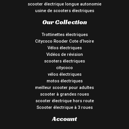
scooter électrique longue autonomie
usine de scooters électriques
Our Collection
Trottinettes électriques
Citycoco Rooder Cote d’Ivoire
Vélos électriques
Vidéos de révision
scooters électriques
citycoco
vélos électriques
motos électriques
meilleur scooter pour adultes
scooter à grandes roues
scooter électrique hors route
Scooter électrique à 3 roues
Account