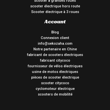
scooter à grandes roues
scooter électrique hors route
Scooter électrique à 3 roues
Account
Blog
Connexion client
info@sekozaha.com
Notre partenaire en Chine
fabricant de scooters électriques
fabricant citycoco
fournisseur de vélos électriques
usine de motos électriques
pièces de scooter électrique
scooter citycoco
cyclomoteur électrique
scooters de mobilité