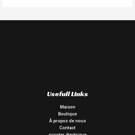
Usefull Links
Maison
Boutique
À propos de nous
Contact
scooter électrique