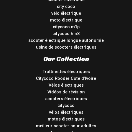
city coco
vélo électrique
moto électrique
citycoco m1p
citycoco hm8
scooter électrique longue autonomie
usine de scooters électriques
Our Collection
Trottinettes électriques
Citycoco Rooder Cote d’Ivoire
Vélos électriques
Vidéos de révision
scooters électriques
citycoco
vélos électriques
motos électriques
meilleur scooter pour adultes