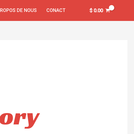
PROPOS DE NOUS
CONACT
$
0.00
tory