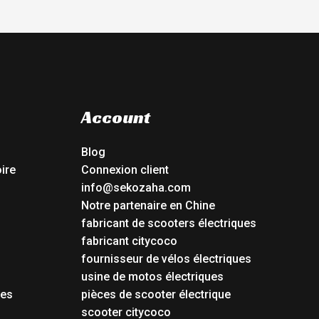
Account
Blog
ire
Connexion client
info@sekozaha.com
Notre partenaire en Chine
fabricant de scooters électriques
fabricant citycoco
fournisseur de vélos électriques
usine de motos électriques
tes
pièces de scooter électrique
scooter citycoco