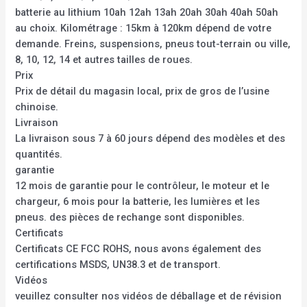
batterie au lithium 10ah 12ah 13ah 20ah 30ah 40ah 50ah
au choix. Kilométrage : 15km à 120km dépend de votre
demande. Freins, suspensions, pneus tout-terrain ou ville,
8, 10, 12, 14 et autres tailles de roues.
Prix
Prix de détail du magasin local, prix de gros de l’usine
chinoise.
Livraison
La livraison sous 7 à 60 jours dépend des modèles et des
quantités.
garantie
12 mois de garantie pour le contrôleur, le moteur et le
chargeur, 6 mois pour la batterie, les lumières et les
pneus. des pièces de rechange sont disponibles.
Certificats
Certificats CE FCC ROHS, nous avons également des
certifications MSDS, UN38.3 et de transport.
Vidéos
veuillez consulter nos vidéos de déballage et de révision