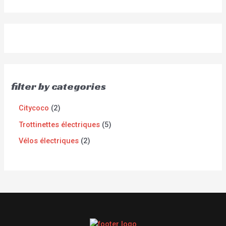
filter by categories
Citycoco
2
Trottinettes électriques
5
Vélos électriques
2