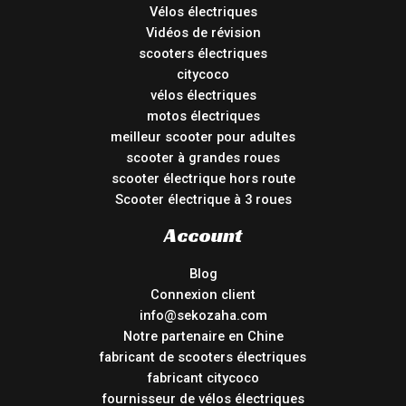
Vélos électriques
Vidéos de révision
scooters électriques
citycoco
vélos électriques
motos électriques
meilleur scooter pour adultes
scooter à grandes roues
scooter électrique hors route
Scooter électrique à 3 roues
Account
Blog
Connexion client
info@sekozaha.com
Notre partenaire en Chine
fabricant de scooters électriques
fabricant citycoco
fournisseur de vélos électriques