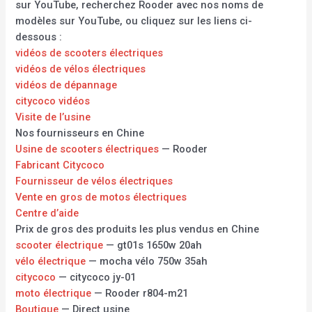
sur YouTube, recherchez Rooder avec nos noms de
modèles sur YouTube, ou cliquez sur les liens ci-
dessous :
vidéos de scooters électriques
vidéos de vélos électriques
vidéos de dépannage
citycoco vidéos
Visite de l’usine
Nos fournisseurs en Chine
Usine de scooters électriques
— Rooder
Fabricant Citycoco
Fournisseur de vélos électriques
Vente en gros de motos électriques
Centre d’aide
Prix de gros des produits les plus vendus en Chine
scooter électrique
— gt01s 1650w 20ah
vélo électrique
— mocha vélo 750w 35ah
citycoco
— citycoco jy-01
moto électrique
— Rooder r804-m21
Boutique
— Direct usine