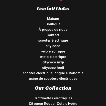
Usefull Links
Maison
Boutique
À propos de nous
Contact
scooter électrique
city coco
vélo électrique
moto électrique
citycoco m1p
citycoco hm8
scooter électrique longue autonomie
usine de scooters électriques
Our Collection
Trottinettes électriques
Citycoco Rooder Cote d’Ivoire