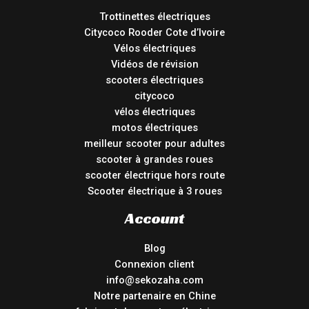
Trottinettes électriques
Citycoco Rooder Cote d’Ivoire
Vélos électriques
Vidéos de révision
scooters électriques
citycoco
vélos électriques
motos électriques
meilleur scooter pour adultes
scooter à grandes roues
scooter électrique hors route
Scooter électrique à 3 roues
Account
Blog
Connexion client
info@sekozaha.com
Notre partenaire en Chine