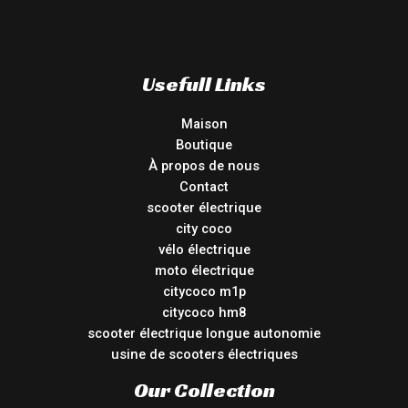
Usefull Links
Maison
Boutique
À propos de nous
Contact
scooter électrique
city coco
vélo électrique
moto électrique
citycoco m1p
citycoco hm8
scooter électrique longue autonomie
usine de scooters électriques
Our Collection