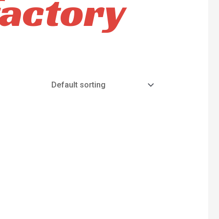
factory