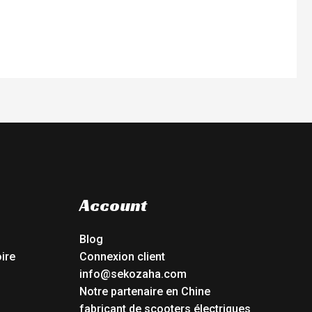
Account
Blog
ire
Connexion client
info@sekozaha.com
Notre partenaire en Chine
fabricant de scooters électriques