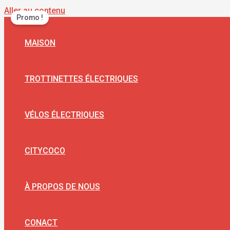
Aller au contenu
Promo !
MAISON
TROTTINETTES ÉLECTRIQUES
VÉLOS ÉLECTRIQUES
CITYCOCO
À PROPOS DE NOUS
CONACT