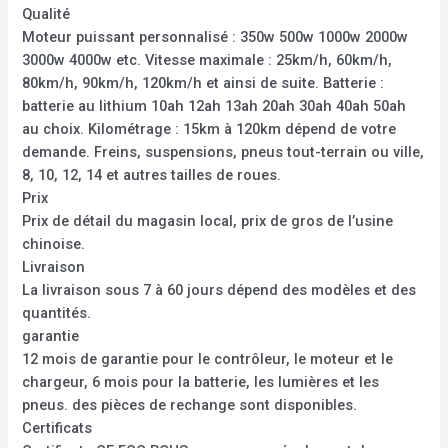
Qualité
Moteur puissant personnalisé : 350w 500w 1000w 2000w
3000w 4000w etc. Vitesse maximale : 25km/h, 60km/h,
80km/h, 90km/h, 120km/h et ainsi de suite. Batterie :
batterie au lithium 10ah 12ah 13ah 20ah 30ah 40ah 50ah
au choix. Kilométrage : 15km à 120km dépend de votre
demande. Freins, suspensions, pneus tout-terrain ou ville,
8, 10, 12, 14 et autres tailles de roues.
Prix
Prix de détail du magasin local, prix de gros de l’usine
chinoise.
Livraison
La livraison sous 7 à 60 jours dépend des modèles et des
quantités.
garantie
12 mois de garantie pour le contrôleur, le moteur et le
chargeur, 6 mois pour la batterie, les lumières et les
pneus. des pièces de rechange sont disponibles.
Certificats