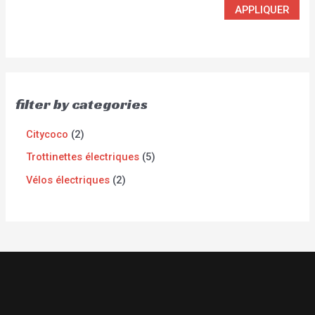
APPLIQUER
filter by categories
Citycoco
2
Trottinettes électriques
5
Vélos électriques
2