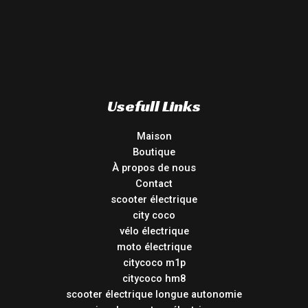
Usefull Links
Maison
Boutique
À propos de nous
Contact
scooter électrique
city coco
vélo électrique
moto électrique
citycoco m1p
citycoco hm8
scooter électrique longue autonomie