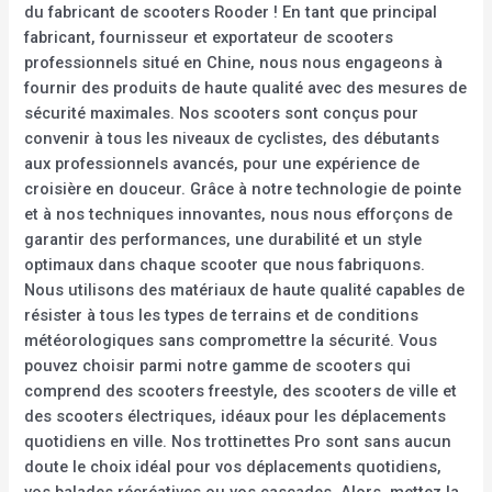
du fabricant de scooters Rooder ! En tant que principal
fabricant, fournisseur et exportateur de scooters
professionnels situé en Chine, nous nous engageons à
fournir des produits de haute qualité avec des mesures de
sécurité maximales. Nos scooters sont conçus pour
convenir à tous les niveaux de cyclistes, des débutants
aux professionnels avancés, pour une expérience de
croisière en douceur. Grâce à notre technologie de pointe
et à nos techniques innovantes, nous nous efforçons de
garantir des performances, une durabilité et un style
optimaux dans chaque scooter que nous fabriquons.
Nous utilisons des matériaux de haute qualité capables de
résister à tous les types de terrains et de conditions
météorologiques sans compromettre la sécurité. Vous
pouvez choisir parmi notre gamme de scooters qui
comprend des scooters freestyle, des scooters de ville et
des scooters électriques, idéaux pour les déplacements
quotidiens en ville. Nos trottinettes Pro sont sans aucun
doute le choix idéal pour vos déplacements quotidiens,