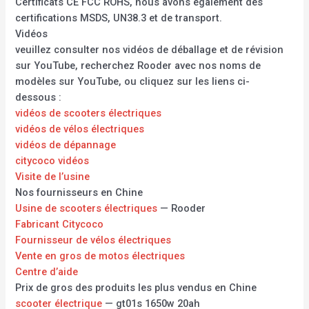
Certificats CE FCC ROHS, nous avons également des
certifications MSDS, UN38.3 et de transport.
Vidéos
veuillez consulter nos vidéos de déballage et de révision
sur YouTube, recherchez Rooder avec nos noms de
modèles sur YouTube, ou cliquez sur les liens ci-
dessous :
vidéos de scooters électriques
vidéos de vélos électriques
vidéos de dépannage
citycoco vidéos
Visite de l’usine
Nos fournisseurs en Chine
Usine de scooters électriques
— Rooder
Fabricant Citycoco
Fournisseur de vélos électriques
Vente en gros de motos électriques
Centre d’aide
Prix de gros des produits les plus vendus en Chine
scooter électrique
— gt01s 1650w 20ah