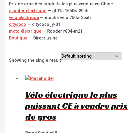
Prix de gros des produits les plus vendus en Chine
scooter électrique
— gt01s 1650w 20ah
vélo électrique
— mocha vélo 750w 35ah
citycoco
— citycoco jy-01
moto électrique
— Rooder r804-m21
Boutique
— Direct usine
Showing the single result
Vélo électrique le plus
puissant CE à vendre prix
de gros