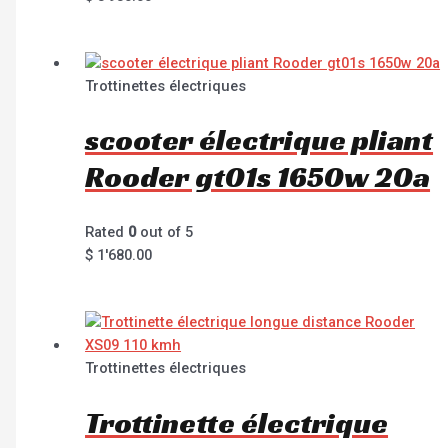
Trottinettes électriques
scooter électrique pliant
Rooder gt01s 1650w 20a
Rated
0
out of 5
$
1'680.00
Trottinettes électriques
Trottinette électrique