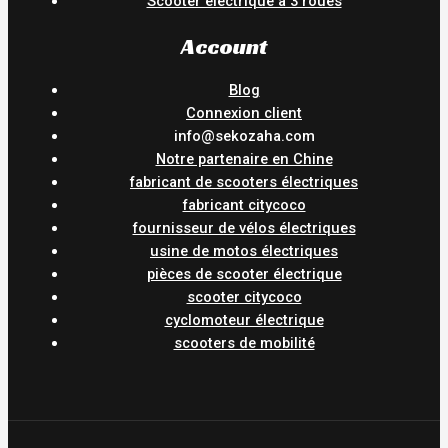
Scooter électrique à 3 roues
Account
Blog
Connexion client
info@sekozaha.com
Notre partenaire en Chine
fabricant de scooters électriques
fabricant citycoco
fournisseur de vélos électriques
usine de motos électriques
pièces de scooter électrique
scooter citycoco
cyclomoteur électrique
scooters de mobilité