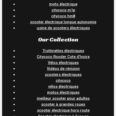
moto électrique
citycoco m1p
citycoco hm8
scooter électrique longue autonomie
usine de scooters électriques
Our Collection
Trottinettes électriques
Citycoco Rooder Cote d’Ivoire
Vélos électriques
Vidéos de révision
scooters électriques
citycoco
vélos électriques
motos électriques
meilleur scooter pour adultes
scooter à grandes roues
scooter électrique hors route