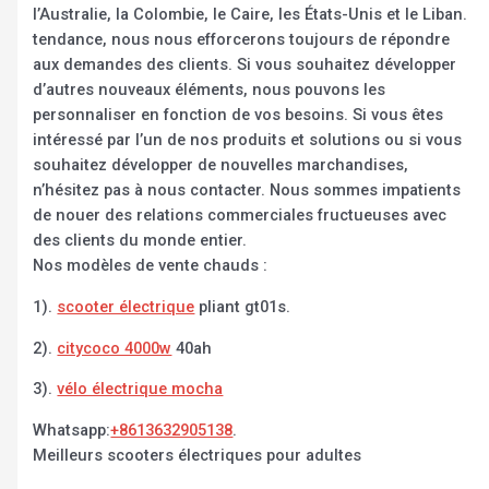
l’Australie, la Colombie, le Caire, les États-Unis et le Liban.
tendance, nous nous efforcerons toujours de répondre
aux demandes des clients. Si vous souhaitez développer
d’autres nouveaux éléments, nous pouvons les
personnaliser en fonction de vos besoins. Si vous êtes
intéressé par l’un de nos produits et solutions ou si vous
souhaitez développer de nouvelles marchandises,
n’hésitez pas à nous contacter. Nous sommes impatients
de nouer des relations commerciales fructueuses avec
des clients du monde entier.
Nos modèles de vente chauds :
1).
scooter électrique
pliant gt01s.
2).
citycoco 4000w
40ah
3).
vélo électrique mocha
Whatsapp:
+8613632905138
.
Meilleurs scooters électriques pour adultes