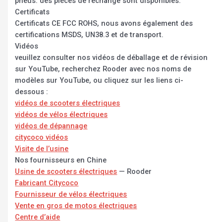
pneus. des pièces de rechange sont disponibles.
Certificats
Certificats CE FCC ROHS, nous avons également des
certifications MSDS, UN38.3 et de transport.
Vidéos
veuillez consulter nos vidéos de déballage et de révision
sur YouTube, recherchez Rooder avec nos noms de
modèles sur YouTube, ou cliquez sur les liens ci-
dessous :
vidéos de scooters électriques
vidéos de vélos électriques
vidéos de dépannage
citycoco vidéos
Visite de l’usine
Nos fournisseurs en Chine
Usine de scooters électriques
— Rooder
Fabricant Citycoco
Fournisseur de vélos électriques
Vente en gros de motos électriques
Centre d’aide