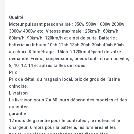
Qualité
Moteur puissant personnalisé : 350w 500w 1000w 2000w
3000w 4000w etc. Vitesse maximale : 25km/h, 60km/h,
80km/h, 90km/h, 120km/h et ainsi de suite. Batterie :
batterie au lithium 10ah 12ah 13ah 20ah 30ah 40ah 50ah
au choix. Kilométrage : 15km à 120km dépend de votre
demande. Freins, suspensions, pneus tout-terrain ou ville,
8, 10, 12, 14 et autres tailles de roues.
Prix
Prix de détail du magasin local, prix de gros de l’usine
chinoise.
Livraison
La livraison sous 7 à 60 jours dépend des modèles et des
quantités.
garantie
12 mois de garantie pour le contrôleur, le moteur et le
chargeur, 6 mois pour la batterie, les lumières et les