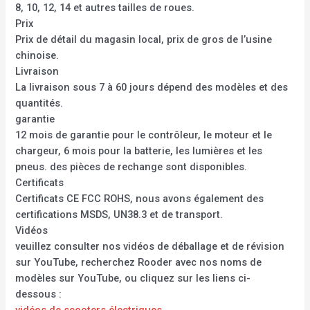
8, 10, 12, 14 et autres tailles de roues.
Prix
Prix de détail du magasin local, prix de gros de l’usine
chinoise.
Livraison
La livraison sous 7 à 60 jours dépend des modèles et des
quantités.
garantie
12 mois de garantie pour le contrôleur, le moteur et le
chargeur, 6 mois pour la batterie, les lumières et les
pneus. des pièces de rechange sont disponibles.
Certificats
Certificats CE FCC ROHS, nous avons également des
certifications MSDS, UN38.3 et de transport.
Vidéos
veuillez consulter nos vidéos de déballage et de révision
sur YouTube, recherchez Rooder avec nos noms de
modèles sur YouTube, ou cliquez sur les liens ci-
dessous :
vidéos de scooters électriques