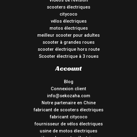
scooters électriques
citycoco
vélos électriques
motos électriques
meilleur scooter pour adultes
scooter à grandes roues
scooter électrique hors route
Scooter électrique à 3 roues
Account
Blog
Connexion client
info@sekozaha.com
Notre partenaire en Chine
fabricant de scooters électriques
fabricant citycoco
fournisseur de vélos électriques
usine de motos électriques