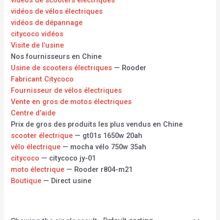
vidéos de vélos électriques
vidéos de dépannage
citycoco vidéos
Visite de l’usine
Nos fournisseurs en Chine
Usine de scooters électriques
— Rooder
Fabricant Citycoco
Fournisseur de vélos électriques
Vente en gros de motos électriques
Centre d’aide
Prix de gros des produits les plus vendus en Chine
scooter électrique
— gt01s 1650w 20ah
vélo électrique
— mocha vélo 750w 35ah
citycoco
— citycoco jy-01
moto électrique
— Rooder r804-m21
Boutique
— Direct usine