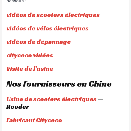
dessous :
vidéos de scooters électriques
vidéos de vélos électriques
vidéos de dépannage
citycoco vidéos
Visite de l’usine
Nos fournisseurs en Chine
Usine de scooters électriques
—
Rooder
Fabricant Citycoco