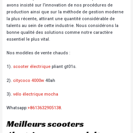
avons insisté sur l’innovation de nos procédures de
production ainsi que sur la méthode de gestion moderne
la plus récente, attirant une quantité considérable de
talents au sein de cette industrie. Nous considérons la
bonne qualité des solutions comme notre caractère
essentiel le plus vital.
Nos modèles de vente chauds :
1).
scooter électrique
pliant gt01s.
2).
citycoco 4000w
40ah
3).
vélo électrique mocha
Whatsapp:
+8613632905138
.
Meilleurs scooters