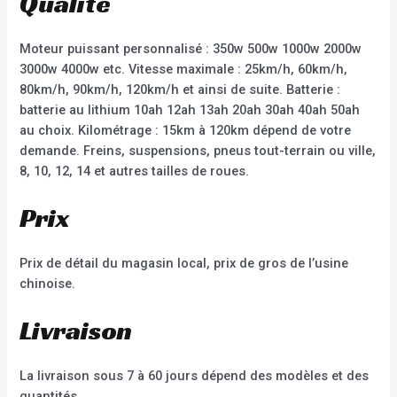
Qualité
Moteur puissant personnalisé : 350w 500w 1000w 2000w
3000w 4000w etc. Vitesse maximale : 25km/h, 60km/h,
80km/h, 90km/h, 120km/h et ainsi de suite. Batterie :
batterie au lithium 10ah 12ah 13ah 20ah 30ah 40ah 50ah
au choix. Kilométrage : 15km à 120km dépend de votre
demande. Freins, suspensions, pneus tout-terrain ou ville,
8, 10, 12, 14 et autres tailles de roues.
Prix
Prix de détail du magasin local, prix de gros de l’usine
chinoise.
Livraison
La livraison sous 7 à 60 jours dépend des modèles et des
quantités.