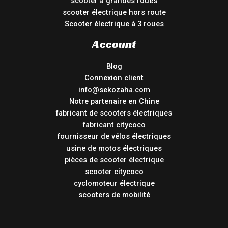
scooter à grandes roues
scooter électrique hors route
Scooter électrique à 3 roues
Account
Blog
Connexion client
info@sekozaha.com
Notre partenaire en Chine
fabricant de scooters électriques
fabricant citycoco
fournisseur de vélos électriques
usine de motos électriques
pièces de scooter électrique
scooter citycoco
cyclomoteur électrique
scooters de mobilité