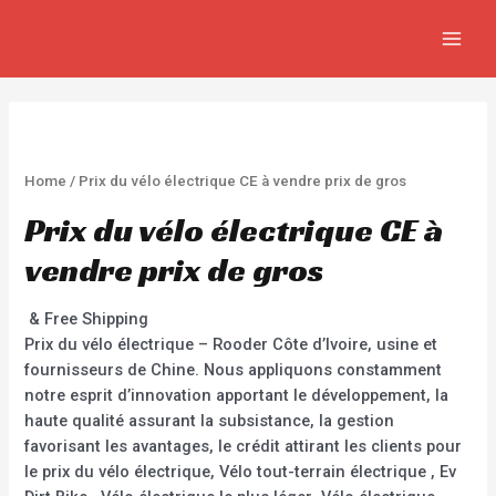
Aller
MAIN
au
MEN
contenu
Home
/ Prix du vélo électrique CE à vendre prix de gros
Prix du vélo électrique CE à
vendre prix de gros
& Free Shipping
Prix du vélo électrique – Rooder Côte d’Ivoire, usine et
fournisseurs de Chine. Nous appliquons constamment
notre esprit d’innovation apportant le développement, la
haute qualité assurant la subsistance, la gestion
favorisant les avantages, le crédit attirant les clients pour
le prix du vélo électrique, Vélo tout-terrain électrique , Ev