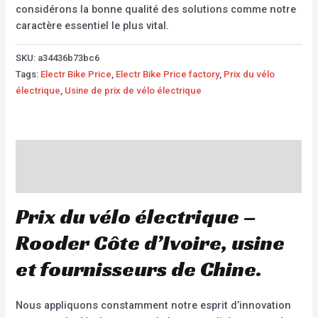
considérons la bonne qualité des solutions comme notre
caractère essentiel le plus vital.
SKU:
a34436b73bc6
Tags:
Electr Bike Price
,
Electr Bike Price factory
,
Prix du vélo
électrique
,
Usine de prix de vélo électrique
Description
Additional information
Prix du vélo électrique –
Rooder Côte d’Ivoire, usine
et fournisseurs de Chine.
Nous appliquons constamment notre esprit d’innovation