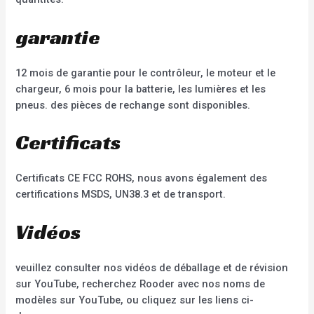
garantie
12 mois de garantie pour le contrôleur, le moteur et le
chargeur, 6 mois pour la batterie, les lumières et les
pneus. des pièces de rechange sont disponibles.
Certificats
Certificats CE FCC ROHS, nous avons également des
certifications MSDS, UN38.3 et de transport.
Vidéos
veuillez consulter nos vidéos de déballage et de révision
sur YouTube, recherchez Rooder avec nos noms de
modèles sur YouTube, ou cliquez sur les liens ci-