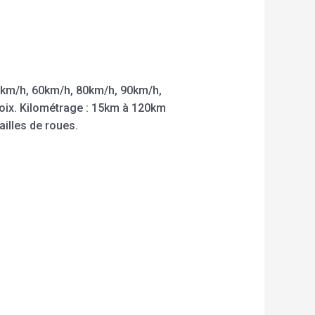
5km/h, 60km/h, 80km/h, 90km/h,
hoix. Kilométrage : 15km à 120km
ailles de roues.