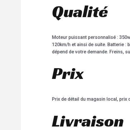
Qualité
Moteur puissant personnalisé : 350
120km/h et ainsi de suite. Batterie 
dépend de votre demande. Freins, susp
Prix
Prix de détail du magasin local, prix 
Livraison