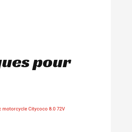
ques pour