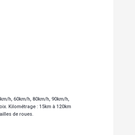
5km/h, 60km/h, 80km/h, 90km/h,
hoix. Kilométrage : 15km à 120km
ailles de roues.