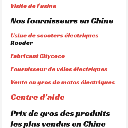
Visite de l’usine
Nos fournisseurs en Chine
Usine de scooters électriques
—
Rooder
Fabricant Citycoco
Fournisseur de vélos électriques
Vente en gros de motos électriques
Centre d’aide
Prix de gros des produits
les plus vendus en Chine