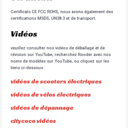
Certificats CE FCC ROHS, nous avons également des
certifications MSDS, UN38.3 et de transport.
Vidéos
veuillez consulter nos vidéos de déballage et de
révision sur YouTube, recherchez Rooder avec nos
noms de modèles sur YouTube, ou cliquez sur les
liens ci-dessous :
vidéos de scooters électriques
vidéos de vélos électriques
vidéos de dépannage
citycoco vidéos