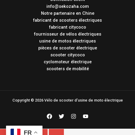
info@sekozaha.com
Notre partenaire en Chine
fabricant de scooters électriques
fabricant citycoco
fournisseur de vélos électriques
usine de motos électriques
pièces de scooter électrique
scooter citycoco
cyclomoteur électrique
scooters de mobilité
Copyright © 2026 Vélo de scooter d'usine de moto électrique
FR