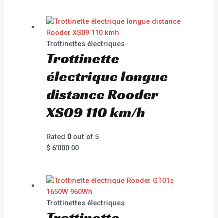
Trottinettes électriques
Trottinette
électrique longue
distance Rooder
XS09 110 km/h
Rated
0
out of 5
$
6'000.00
Trottinettes électriques
Trottinette