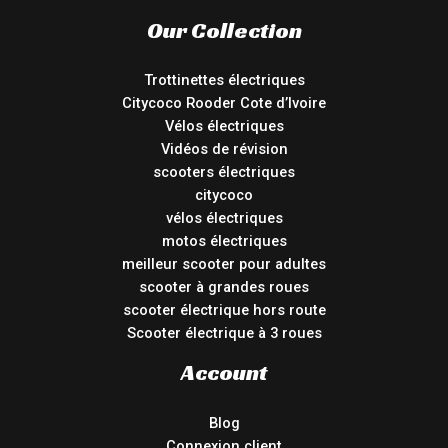
Our Collection
Trottinettes électriques
Citycoco Rooder Cote d’Ivoire
Vélos électriques
Vidéos de révision
scooters électriques
citycoco
vélos électriques
motos électriques
meilleur scooter pour adultes
scooter à grandes roues
scooter électrique hors route
Scooter électrique à 3 roues
Account
Blog
Connexion client