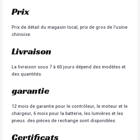
Prix
Prix de détail du magasin local, prix de gros de l’usine
chinoise.
Livraison
La livraison sous 7 à 60 jours dépend des modèles et
des quantités.
garantie
12 mois de garantie pour le contrôleur, le moteur et le
chargeur, 6 mois pour la batterie, les lumières et les
pneus. des pièces de rechange sont disponibles.
Certificats