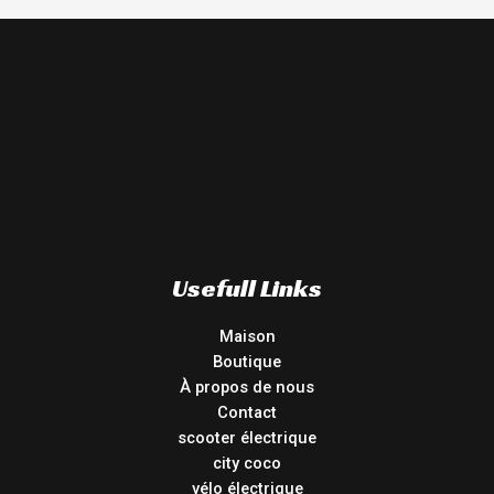
Usefull Links
Maison
Boutique
À propos de nous
Contact
scooter électrique
city coco
vélo électrique