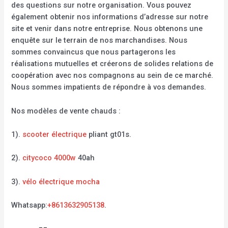
des questions sur notre organisation. Vous pouvez
également obtenir nos informations d’adresse sur notre
site et venir dans notre entreprise. Nous obtenons une
enquête sur le terrain de nos marchandises. Nous
sommes convaincus que nous partagerons les
réalisations mutuelles et créerons de solides relations de
coopération avec nos compagnons au sein de ce marché.
Nous sommes impatients de répondre à vos demandes.
Nos modèles de vente chauds :
1).
scooter électrique
pliant gt01s.
2).
citycoco 4000w
40ah
3).
vélo électrique mocha
Whatsapp:
+8613632905138
.