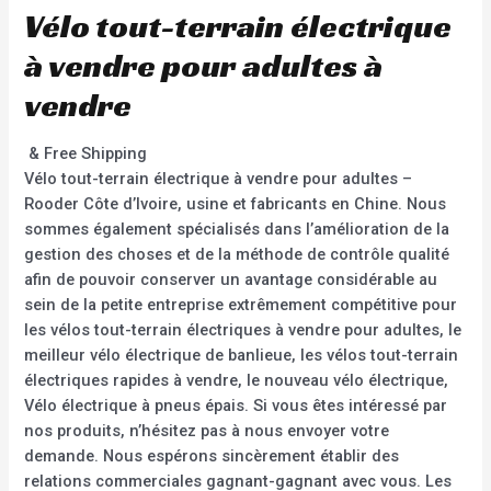
Vélo tout-terrain électrique
à vendre pour adultes à
vendre
& Free Shipping
Vélo tout-terrain électrique à vendre pour adultes –
Rooder Côte d’Ivoire, usine et fabricants en Chine. Nous
sommes également spécialisés dans l’amélioration de la
gestion des choses et de la méthode de contrôle qualité
afin de pouvoir conserver un avantage considérable au
sein de la petite entreprise extrêmement compétitive pour
les vélos tout-terrain électriques à vendre pour adultes, le
meilleur vélo électrique de banlieue, les vélos tout-terrain
électriques rapides à vendre, le nouveau vélo électrique,
Vélo électrique à pneus épais. Si vous êtes intéressé par
nos produits, n’hésitez pas à nous envoyer votre
demande. Nous espérons sincèrement établir des
relations commerciales gagnant-gagnant avec vous. Les