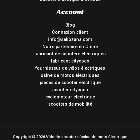
Account
Blog
Connexion client
info@sekozaha.com
Notre partenaire en Chine
fabricant de scooters électriques
fabricant citycoco
fournisseur de vélos électriques
usine de motos électriques
pièces de scooter électrique
scooter citycoco
cyclomoteur électrique
scooters de mobilité
Copyright © 2026 Vélo de scooter d'usine de moto électrique