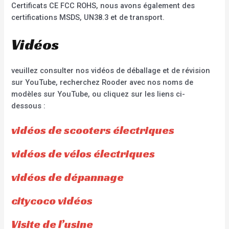
Certificats CE FCC ROHS, nous avons également des
certifications MSDS, UN38.3 et de transport.
Vidéos
veuillez consulter nos vidéos de déballage et de révision
sur YouTube, recherchez Rooder avec nos noms de
modèles sur YouTube, ou cliquez sur les liens ci-
dessous :
vidéos de scooters électriques
vidéos de vélos électriques
vidéos de dépannage
citycoco vidéos
Visite de l’usine