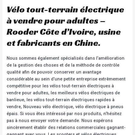
Vélo tout-terrain électrique
à vendre pour adultes –
Rooder Côte d’Ivoire, usine
et fabricants en Chine.
Nous sommes également spécialisés dans l’amélioration
de la gestion des choses et de la méthode de contrôle
qualité afin de pouvoir conserver un avantage
considérable au sein d’une petite entreprise extrêmement
compétitive pour les vélos tout-terrain électriques à
vendre pour adultes, les meilleurs vélos électriques de
banlieue, les vélos tout-terrain électriques rapides à
vendre, Nouveau vélo électrique, vélo électrique à pneus
épais. Si vous êtes intéressé par nos produits, n’hésitez
pas à nous envoyer votre demande. Nous espérons
sincèrement établir des relations commerciales gagnant-
gagnant avec vous. Les scooters et vélos électriques