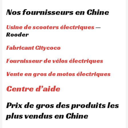
Nos fournisseurs en Chine
Usine de scooters électriques
—
Rooder
Fabricant Citycoco
Fournisseur de vélos électriques
Vente en gros de motos électriques
Centre d’aide
Prix de gros des produits les
plus vendus en Chine