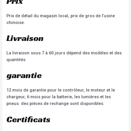
Prix
Prix de détail du magasin local, prix de gros de l’usine
chinoise.
Livraison
La livraison sous 7 à 60 jours dépend des modèles et des
quantités.
garantie
12 mois de garantie pour le contrôleur, le moteur et le
chargeur, 6 mois pour la batterie, les lumières et les
pneus. des pièces de rechange sont disponibles.
Certificats