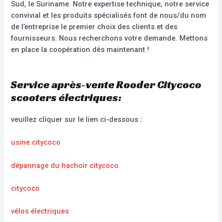
Sud, le Suriname. Notre expertise technique, notre service
convivial et les produits spécialisés font de nous/du nom
de l’entreprise le premier choix des clients et des
fournisseurs. Nous recherchons votre demande. Mettons
en place la coopération dès maintenant !
Service après-vente Rooder Citycoco
scooters électriques:
veuillez cliquer sur le lien ci-dessous :
usine citycoco
dépannage du hachoir citycoco
citycoco
vélos électriques