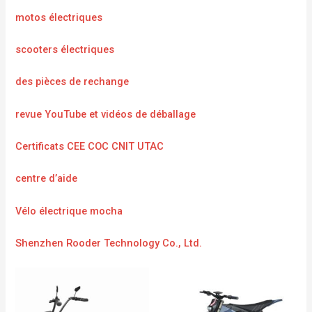
motos électriques
scooters électriques
des pièces de rechange
revue YouTube et vidéos de déballage
Certificats CEE COC CNIT UTAC
centre d’aide
Vélo électrique mocha
Shenzhen Rooder Technology Co., Ltd.