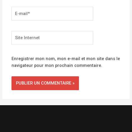
E-
mail*
Site
Internet
Enregistrer mon nom, mon e-mail et mon site dans le
navigateur pour mon prochain commentaire.