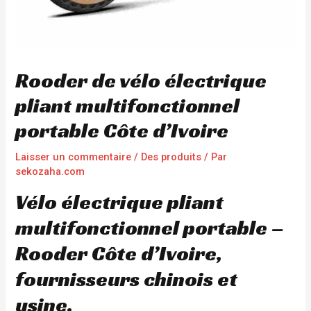
Rooder de vélo électrique
pliant multifonctionnel
portable Côte d’Ivoire
Laisser un commentaire
/
Des produits
/ Par
sekozaha.com
Vélo électrique pliant
multifonctionnel portable –
Rooder Côte d’Ivoire,
fournisseurs chinois et
usine.