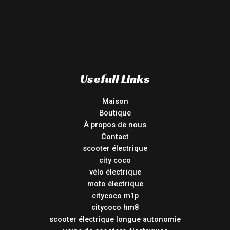
Usefull Links
Maison
Boutique
À propos de nous
Contact
scooter électrique
city coco
vélo électrique
moto électrique
citycoco m1p
citycoco hm8
scooter électrique longue autonomie