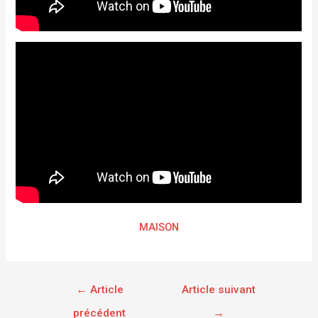
MAISON
←
Article
Article suivant
précédent
→