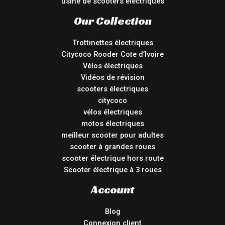
usine de scooters électriques
Our Collection
Trottinettes électriques
Citycoco Rooder Cote d’Ivoire
Vélos électriques
Vidéos de révision
scooters électriques
citycoco
vélos électriques
motos électriques
meilleur scooter pour adultes
scooter à grandes roues
scooter électrique hors route
Scooter électrique à 3 roues
Account
Blog
Connexion client