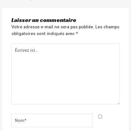
Laisser un commentaire
Votre adresse e-mail ne sera pas publiée.
Les champs
obligatoires sont indiqués avec
*
Écrivez
ici…
Nom*