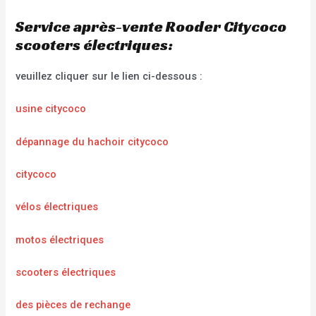
Service après-vente Rooder Citycoco
scooters électriques:
veuillez cliquer sur le lien ci-dessous :
usine citycoco
dépannage du hachoir citycoco
citycoco
vélos électriques
motos électriques
scooters électriques
des pièces de rechange