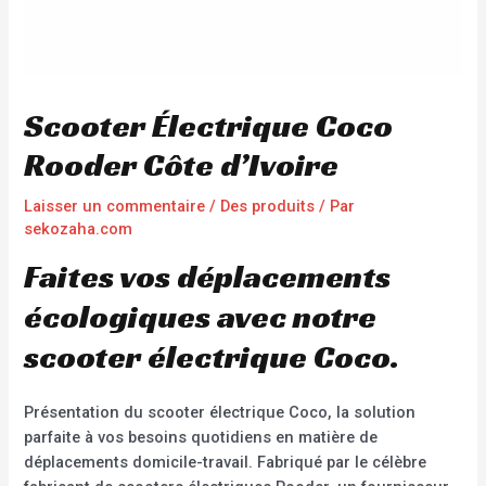
Scooter Électrique Coco
Rooder Côte d’Ivoire
Laisser un commentaire
/
Des produits
/ Par
sekozaha.com
Faites vos déplacements
écologiques avec notre
scooter électrique Coco.
Présentation du scooter électrique Coco, la solution
parfaite à vos besoins quotidiens en matière de
déplacements domicile-travail. Fabriqué par le célèbre