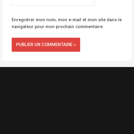
Internet
Enregistrer mon nom, mon e-mail et mon site dans le
navigateur pour mon prochain commentaire.