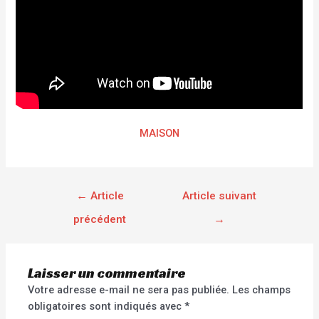
MAISON
←
Article
Article suivant
précédent
→
Laisser un commentaire
Votre adresse e-mail ne sera pas publiée.
Les champs
obligatoires sont indiqués avec
*