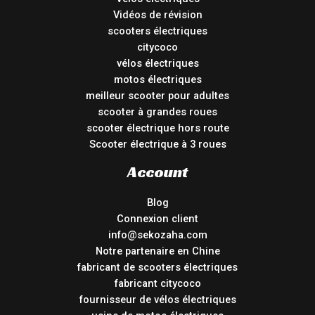
Vidéos de révision
scooters électriques
citycoco
vélos électriques
motos électriques
meilleur scooter pour adultes
scooter à grandes roues
scooter électrique hors route
Scooter électrique à 3 roues
Account
Blog
Connexion client
info@sekozaha.com
Notre partenaire en Chine
fabricant de scooters électriques
fabricant citycoco
fournisseur de vélos électriques