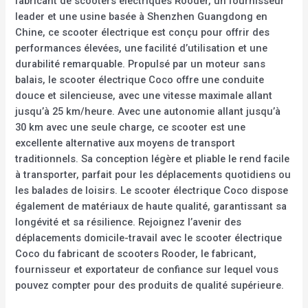
fabricant de scooters électriques Rooder, un fournisseur
leader et une usine basée à Shenzhen Guangdong en
Chine, ce scooter électrique est conçu pour offrir des
performances élevées, une facilité d’utilisation et une
durabilité remarquable. Propulsé par un moteur sans
balais, le scooter électrique Coco offre une conduite
douce et silencieuse, avec une vitesse maximale allant
jusqu’à 25 km/heure. Avec une autonomie allant jusqu’à
30 km avec une seule charge, ce scooter est une
excellente alternative aux moyens de transport
traditionnels. Sa conception légère et pliable le rend facile
à transporter, parfait pour les déplacements quotidiens ou
les balades de loisirs. Le scooter électrique Coco dispose
également de matériaux de haute qualité, garantissant sa
longévité et sa résilience. Rejoignez l’avenir des
déplacements domicile-travail avec le scooter électrique
Coco du fabricant de scooters Rooder, le fabricant,
fournisseur et exportateur de confiance sur lequel vous
pouvez compter pour des produits de qualité supérieure.