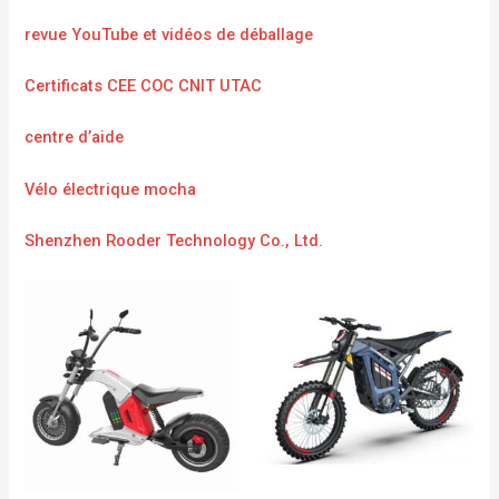
revue YouTube et vidéos de déballage
Certificats CEE COC CNIT UTAC
centre d’aide
Vélo électrique mocha
Shenzhen Rooder Technology Co., Ltd.