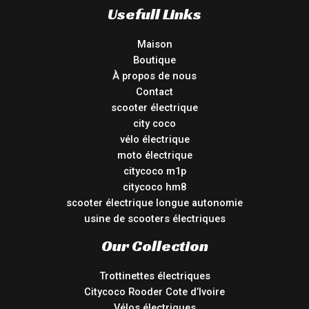
Usefull Links
Maison
Boutique
À propos de nous
Contact
scooter électrique
city coco
vélo électrique
moto électrique
citycoco m1p
citycoco hm8
scooter électrique longue autonomie
usine de scooters électriques
Our Collection
Trottinettes électriques
Citycoco Rooder Cote d’Ivoire
Vélos électriques