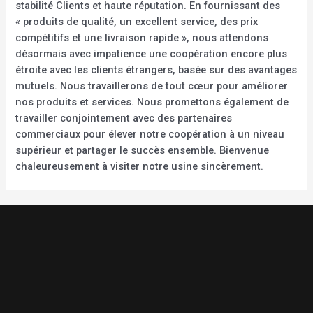
stabilité Clients et haute réputation. En fournissant des
« produits de qualité, un excellent service, des prix
compétitifs et une livraison rapide », nous attendons
désormais avec impatience une coopération encore plus
étroite avec les clients étrangers, basée sur des avantages
mutuels. Nous travaillerons de tout cœur pour améliorer
nos produits et services. Nous promettons également de
travailler conjointement avec des partenaires
commerciaux pour élever notre coopération à un niveau
supérieur et partager le succès ensemble. Bienvenue
chaleureusement à visiter notre usine sincèrement.