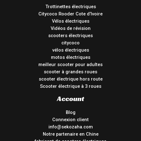
Trottinettes électriques
Citycoco Rooder Cote d’Ivoire
Vélos électriques
Vidéos de révision
scooters électriques
citycoco
vélos électriques
motos électriques
meilleur scooter pour adultes
scooter à grandes roues
scooter électrique hors route
Scooter électrique à 3 roues
Account
Blog
Connexion client
info@sekozaha.com
Notre partenaire en Chine