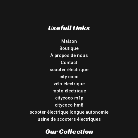
Usefull Links
Maison
Boutique
À propos de nous
Contact
scooter électrique
city coco
vélo électrique
moto électrique
citycoco m1p
citycoco hm8
scooter électrique longue autonomie
usine de scooters électriques
Our Collection