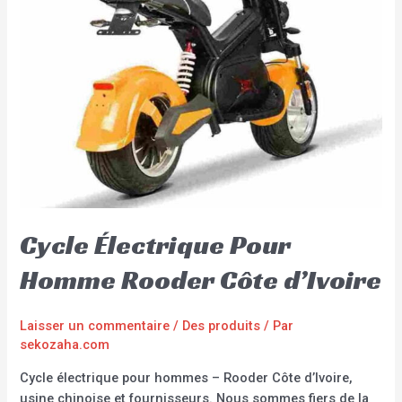
Cycle Électrique Pour
Homme Rooder Côte d’Ivoire
Laisser un commentaire
/
Des produits
/ Par
sekozaha.com
Cycle électrique pour hommes – Rooder Côte d’Ivoire,
usine chinoise et fournisseurs. Nous sommes fiers de la