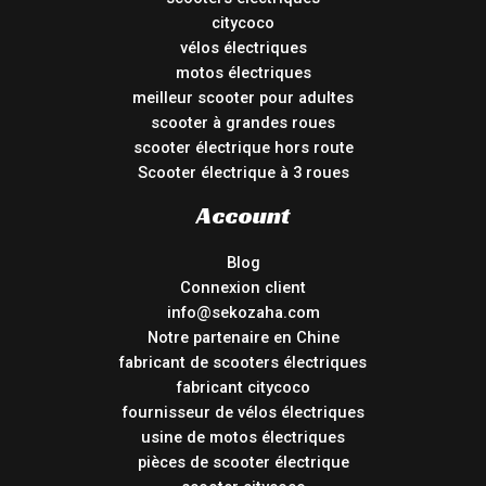
citycoco
vélos électriques
motos électriques
meilleur scooter pour adultes
scooter à grandes roues
scooter électrique hors route
Scooter électrique à 3 roues
Account
Blog
Connexion client
info@sekozaha.com
Notre partenaire en Chine
fabricant de scooters électriques
fabricant citycoco
fournisseur de vélos électriques
usine de motos électriques
pièces de scooter électrique