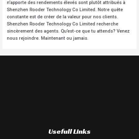
n’apporte des rendements élevés sont plutôt attribués à
Shenzhen Rooder Technology Co Limited. Notre quête
constante est de créer de la valeur pour nos clients.
Shenzhen Rooder Technology Co Limited recherche
sincèrement des agents. Qu’est-ce que tu attends? Venez
nous rejoindre. Maintenant ou jamais.
Usefull Links