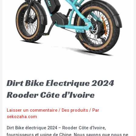
Dirt Bike Electrique 2024
Rooder Côte d’Ivoire
Laisser un commentaire
/
Des produits
/ Par
sekozaha.com
Dirt Bike électrique 2024 – Rooder Côte d’Ivoire,
fournisseurs et usine de Chine. Nous savons que nous ne