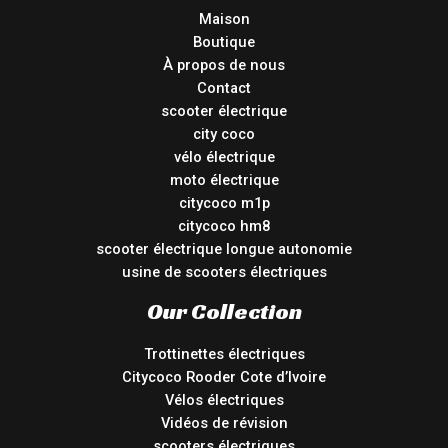
Maison
Boutique
À propos de nous
Contact
scooter électrique
city coco
vélo électrique
moto électrique
citycoco m1p
citycoco hm8
scooter électrique longue autonomie
usine de scooters électriques
Our Collection
Trottinettes électriques
Citycoco Rooder Cote d’Ivoire
Vélos électriques
Vidéos de révision
scooters électriques