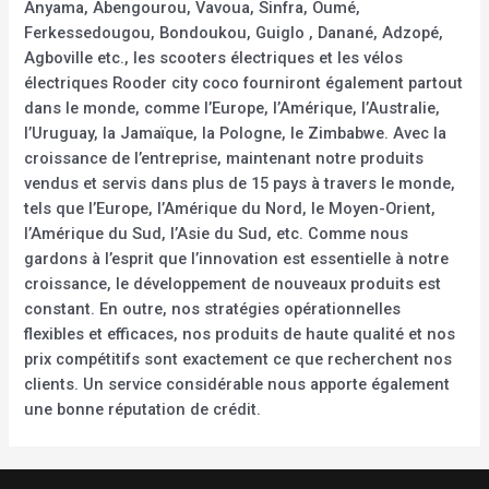
Anyama, Abengourou, Vavoua, Sinfra, Oumé,
Ferkessedougou, Bondoukou, Guiglo , Danané, Adzopé,
Agboville etc., les scooters électriques et les vélos
électriques Rooder city coco fourniront également partout
dans le monde, comme l’Europe, l’Amérique, l’Australie,
l’Uruguay, la Jamaïque, la Pologne, le Zimbabwe. Avec la
croissance de l’entreprise, maintenant notre produits
vendus et servis dans plus de 15 pays à travers le monde,
tels que l’Europe, l’Amérique du Nord, le Moyen-Orient,
l’Amérique du Sud, l’Asie du Sud, etc. Comme nous
gardons à l’esprit que l’innovation est essentielle à notre
croissance, le développement de nouveaux produits est
constant. En outre, nos stratégies opérationnelles
flexibles et efficaces, nos produits de haute qualité et nos
prix compétitifs sont exactement ce que recherchent nos
clients. Un service considérable nous apporte également
une bonne réputation de crédit.