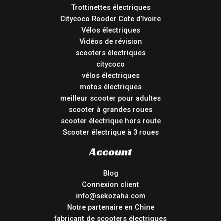
Trottinettes électriques
Citycoco Rooder Cote d’Ivoire
Vélos électriques
Vidéos de révision
scooters électriques
citycoco
vélos électriques
motos électriques
meilleur scooter pour adultes
scooter à grandes roues
scooter électrique hors route
Scooter électrique à 3 roues
Account
Blog
Connexion client
info@sekozaha.com
Notre partenaire en Chine
fabricant de scooters électriques