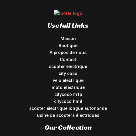
Usefull Links
Maison
Boutique
À propos de nous
Contact
scooter électrique
city coco
vélo électrique
moto électrique
citycoco m1p
citycoco hm8
scooter électrique longue autonomie
usine de scooters électriques
Our Collection