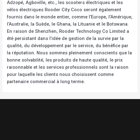
Adzopé, Agboville, etc., les scooters électriques et les
vélos électriques Rooder City Coco seront également
fournis dans le monde entier, comme l’Europe, l’Amérique,
l’Australie, la Suède, le Ghana, la Lituanie et le Botswana.
En raison de Shenzhen, Rooder Technology Co Limited a
été persistant dans l’idée de gestion de la survie par la
qualité, du développement par le service, du bénéfice par
la réputation. Nous sommes pleinement conscients que la
bonne solvabilité, les produits de haute qualité, le prix
raisonnable et les services professionnels sont la raison
pour laquelle les clients nous choisissent comme
partenaire commercial à long terme.