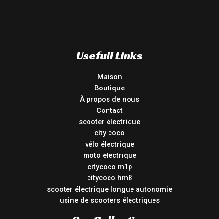
Usefull Links
Maison
Boutique
À propos de nous
Contact
scooter électrique
city coco
vélo électrique
moto électrique
citycoco m1p
citycoco hm8
scooter électrique longue autonomie
usine de scooters électriques