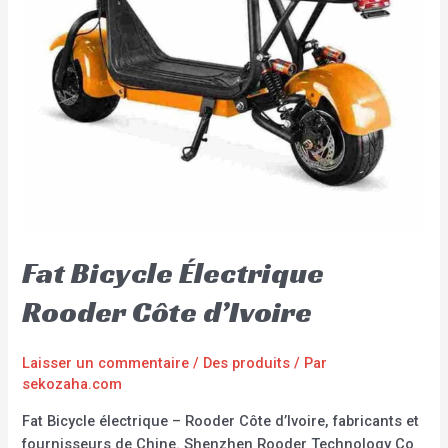
Fat Bicycle Électrique
Rooder Côte d’Ivoire
Laisser un commentaire
/
Des produits
/ Par
sekozaha.com
Fat Bicycle électrique – Rooder Côte d’Ivoire, fabricants et
fournisseurs de Chine. Shenzhen Rooder Technology Co