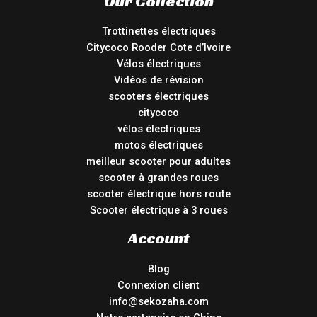
Our Collection
Trottinettes électriques
Citycoco Rooder Cote d’Ivoire
Vélos électriques
Vidéos de révision
scooters électriques
citycoco
vélos électriques
motos électriques
meilleur scooter pour adultes
scooter à grandes roues
scooter électrique hors route
Scooter électrique à 3 roues
Account
Blog
Connexion client
info@sekozaha.com