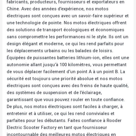
fabricants, producteurs, fournisseurs et exportateurs en
Chine. Avec des années d’expérience, nos motos
électriques sont conçues avec un savoir-faire supérieur et
une technologie de pointe. Nos motos électriques offrent
des solutions de transport écologiques et économiques
sans compromettre les performances ni le style. Ils ont un
design élégant et moderne, ce qui les rend parfaits pour
les déplacements urbains ou les balades de loisirs.
Équipées de puissantes batteries lithium-ion, elles ont une
autonomie allant jusqu’à 100 kilomètres, vous permettant
de vous déplacer facilement d’un point A à un point B. La
sécurité est toujours une priorité absolue et nos motos
électriques sont conçues avec des freins de haute qualité,
des systèmes de suspension et de l’éclairage,
garantissant que vous pouvez rouler en toute confiance.
De plus, nos motos électriques sont faciles à charger, à
entretenir et à utiliser, ce qui les rend conviviales et
parfaites pour les débutants. Faites confiance à Rooder
Electric Scooter Factory en tant que fournisseur
incontournable des meilleures motos électriques en