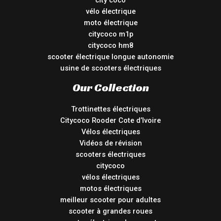
vélo électrique
moto électrique
citycoco m1p
citycoco hm8
scooter électrique longue autonomie
usine de scooters électriques
Our Collection
Trottinettes électriques
Citycoco Rooder Cote d’Ivoire
Vélos électriques
Vidéos de révision
scooters électriques
citycoco
vélos électriques
motos électriques
meilleur scooter pour adultes
scooter à grandes roues