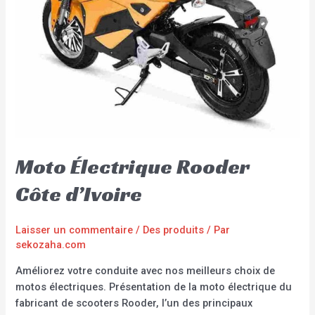
Moto Électrique Rooder
Côte d’Ivoire
Laisser un commentaire
/
Des produits
/ Par
sekozaha.com
Améliorez votre conduite avec nos meilleurs choix de
motos électriques. Présentation de la moto électrique du
fabricant de scooters Rooder, l’un des principaux