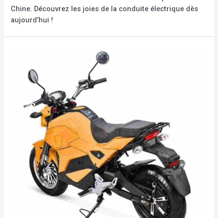
Chine. Découvrez les joies de la conduite électrique dès
aujourd’hui !