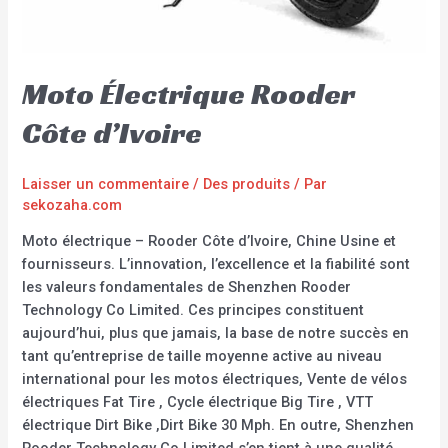
Moto Électrique Rooder
Côte d’Ivoire
Laisser un commentaire
/
Des produits
/ Par
sekozaha.com
Moto électrique – Rooder Côte d’Ivoire, Chine Usine et
fournisseurs. L’innovation, l’excellence et la fiabilité sont
les valeurs fondamentales de Shenzhen Rooder
Technology Co Limited. Ces principes constituent
aujourd’hui, plus que jamais, la base de notre succès en
tant qu’entreprise de taille moyenne active au niveau
international pour les motos électriques, Vente de vélos
électriques Fat Tire , Cycle électrique Big Tire , VTT
électrique Dirt Bike ,Dirt Bike 30 Mph. En outre, Shenzhen