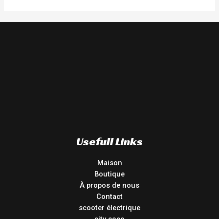
Usefull Links
Maison
Boutique
À propos de nous
Contact
scooter électrique
city coco