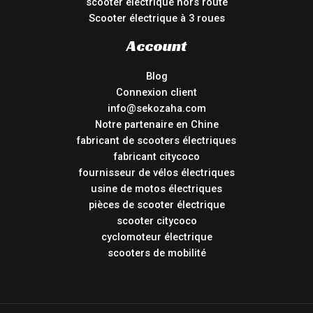
scooter électrique hors route
Scooter électrique à 3 roues
Account
Blog
Connexion client
info@sekozaha.com
Notre partenaire en Chine
fabricant de scooters électriques
fabricant citycoco
fournisseur de vélos électriques
usine de motos électriques
pièces de scooter électrique
scooter citycoco
cyclomoteur électrique
scooters de mobilité