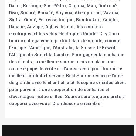
Daloa, Korhogo, San-Pédro, Gagnoa, Man, Duékoué,
Divo, Soubré, Bouaflé, Anyama, Abengourou, Vavoua,
Sinfra, Oumé, Ferkessedougou, Bondoukou, Guiglo ,
Danané, Adzopé, Agboville, etc., les scooters
électriques et les vélos électriques Rooder City Coco
fourniront également partout dans le monde, comme
l’Europe, l’Amérique, l’Australie, la Suisse, le Koweït,
l’Afrique du Sud et la Gambie. Pour gagner la confiance
des clients, la meilleure source a mis en place une
solide équipe de vente et d’après-vente pour fournir le
meilleur produit et service. Best Source respecte l’idée
de grandir avec le client et la philosophie orientée client
pour parvenir à une coopération de confiance et
d’avantages mutuels. Best Source sera toujours prête à
coopérer avec vous. Grandissons ensemble !