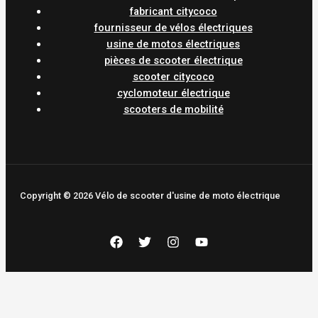
fabricant citycoco
fournisseur de vélos électriques
usine de motos électriques
pièces de scooter électrique
scooter citycoco
cyclomoteur électrique
scooters de mobilité
Copyright © 2026 Vélo de scooter d'usine de moto électrique