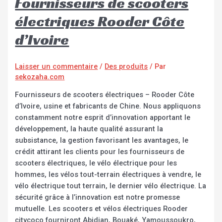
Fournisseurs de scooters
électriques Rooder Côte
d’Ivoire
Laisser un commentaire
/
Des produits
/ Par
sekozaha.com
Fournisseurs de scooters électriques – Rooder Côte
d’Ivoire, usine et fabricants de Chine. Nous appliquons
constamment notre esprit d’innovation apportant le
développement, la haute qualité assurant la
subsistance, la gestion favorisant les avantages, le
crédit attirant les clients pour les fournisseurs de
scooters électriques, le vélo électrique pour les
hommes, les vélos tout-terrain électriques à vendre, le
vélo électrique tout terrain, le dernier vélo électrique. La
sécurité grâce à l’innovation est notre promesse
mutuelle. Les scooters et vélos électriques Rooder
citycoco fourniront Abidjan, Bouaké, Yamoussoukro,