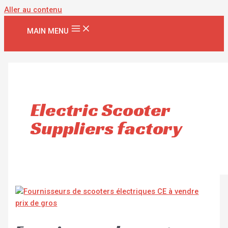
Aller au contenu
MAIN MENU
Electric Scooter
Suppliers factory