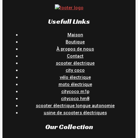
Usefull Links
Maison
Boutique
À propos de nous
Contact
scooter électrique
city coco
vélo électrique
moto électrique
citycoco m1p
citycoco hm8
scooter électrique longue autonomie
usine de scooters électriques
Our Collection