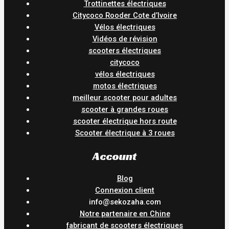
Trottinettes électriques
Citycoco Rooder Cote d’Ivoire
Vélos électriques
Vidéos de révision
scooters électriques
citycoco
vélos électriques
motos électriques
meilleur scooter pour adultes
scooter à grandes roues
scooter électrique hors route
Scooter électrique à 3 roues
Account
Blog
Connexion client
info@sekozaha.com
Notre partenaire en Chine
fabricant de scooters électriques