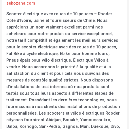
sekozaha.com
Scooter électrique avec roues de 10 pouces – Rooder
Côte d’Ivoire, usine et fournisseurs de Chine. Nous
apprécions un nom vraiment excellent parmi nos
acheteurs pour notre produit ou service exceptionnel,
notre tarif compétitif et également les meilleurs services
pour le scooter électrique avec des roues de 10 pouces,
Fat Bike à cycle électrique, Ebike pour homme lourd,
Pneus épais pour vélo électrique, Électrique Vélos à
vendre. Nous accordons la priorité à la qualité et à la
satisfaction du client et pour cela nous suivons des
mesures de contrôle qualité strictes. Nous disposons
d’installations de test internes où nos produits sont
testés sous tous leurs aspects à différentes étapes de
traitement. Possédant les dernières technologies, nous
fournissons à nos clients des installations de production
personnalisées. Les scooters et vélos électriques Rooder
citycoco fourniront Abidjan, Bouaké, Yamoussoukro,
Daloa, Korhogo, San-Pédro, Gagnoa, Man, Duékoué, Divo,