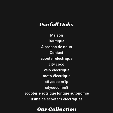
Usefull Links
Maison
Boutique
À propos de nous
Contact
scooter électrique
city coco
vélo électrique
moto électrique
citycoco m1p
citycoco hm8
scooter électrique longue autonomie
usine de scooters électriques
Our Collection