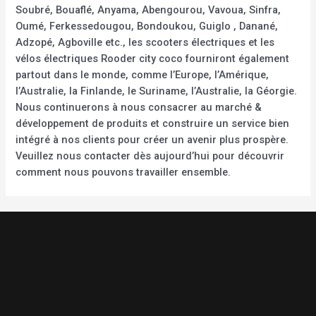
Soubré, Bouaflé, Anyama, Abengourou, Vavoua, Sinfra,
Oumé, Ferkessedougou, Bondoukou, Guiglo , Danané,
Adzopé, Agboville etc., les scooters électriques et les
vélos électriques Rooder city coco fourniront également
partout dans le monde, comme l’Europe, l’Amérique,
l’Australie, la Finlande, le Suriname, l’Australie, la Géorgie.
Nous continuerons à nous consacrer au marché &
développement de produits et construire un service bien
intégré à nos clients pour créer un avenir plus prospère.
Veuillez nous contacter dès aujourd’hui pour découvrir
comment nous pouvons travailler ensemble.