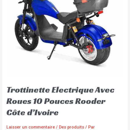
Trottinette Electrique Avec
Roues 10 Pouces Rooder
Côte d’Ivoire
Laisser un commentaire
/
Des produits
/ Par