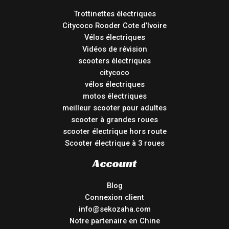
Trottinettes électriques
Citycoco Rooder Cote d’Ivoire
Vélos électriques
Vidéos de révision
scooters électriques
citycoco
vélos électriques
motos électriques
meilleur scooter pour adultes
scooter à grandes roues
scooter électrique hors route
Scooter électrique à 3 roues
Account
Blog
Connexion client
info@sekozaha.com
Notre partenaire en Chine