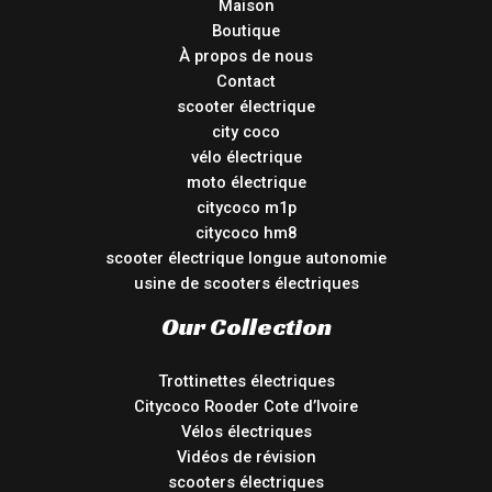
Maison
Boutique
À propos de nous
Contact
scooter électrique
city coco
vélo électrique
moto électrique
citycoco m1p
citycoco hm8
scooter électrique longue autonomie
usine de scooters électriques
Our Collection
Trottinettes électriques
Citycoco Rooder Cote d’Ivoire
Vélos électriques
Vidéos de révision
scooters électriques