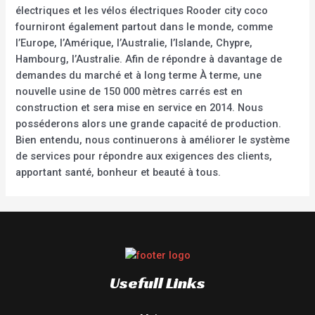
électriques et les vélos électriques Rooder city coco
fourniront également partout dans le monde, comme
l’Europe, l’Amérique, l’Australie, l’Islande, Chypre,
Hambourg, l’Australie. Afin de répondre à davantage de
demandes du marché et à long terme À terme, une
nouvelle usine de 150 000 mètres carrés est en
construction et sera mise en service en 2014. Nous
posséderons alors une grande capacité de production.
Bien entendu, nous continuerons à améliorer le système
de services pour répondre aux exigences des clients,
apportant santé, bonheur et beauté à tous.
Usefull Links