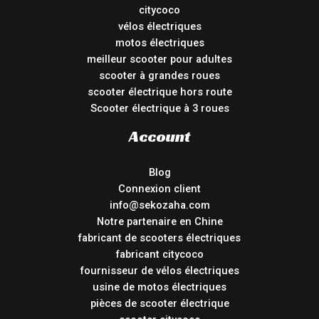
citycoco
vélos électriques
motos électriques
meilleur scooter pour adultes
scooter à grandes roues
scooter électrique hors route
Scooter électrique à 3 roues
Account
Blog
Connexion client
info@sekozaha.com
Notre partenaire en Chine
fabricant de scooters électriques
fabricant citycoco
fournisseur de vélos électriques
usine de motos électriques
pièces de scooter électrique