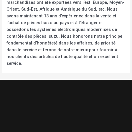
marchandises ont été exportées vers l’est. Europe, Moyen-
Orient, Sud-Est, Afrique et Amérique du Sud, etc. Nous
avons maintenant 13 ans d’expérience dans la vente et
l’achat de pièces Isuzu au pays et à l’étranger et
possédons les systèmes électroniques modernisés de
contrôle des pièces Isuzu. Nous honorons notre principe
fondamental d’honnêteté dans les affaires, de priorité
dans le service et ferons de notre mieux pour fournir à
nos clients des articles de haute qualité et un excellent
service.