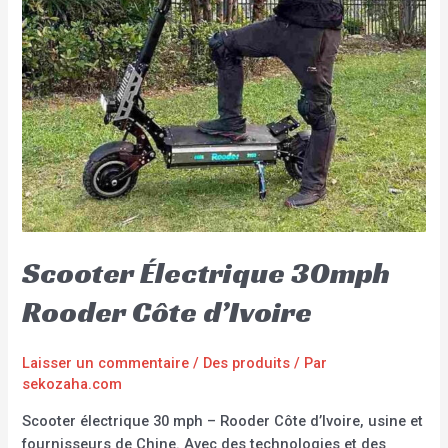
Scooter Électrique 30mph
Rooder Côte d’Ivoire
Laisser un commentaire
/
Des produits
/ Par
sekozaha.com
Scooter électrique 30 mph – Rooder Côte d’Ivoire, usine et
fournisseurs de Chine. Avec des technologies et des