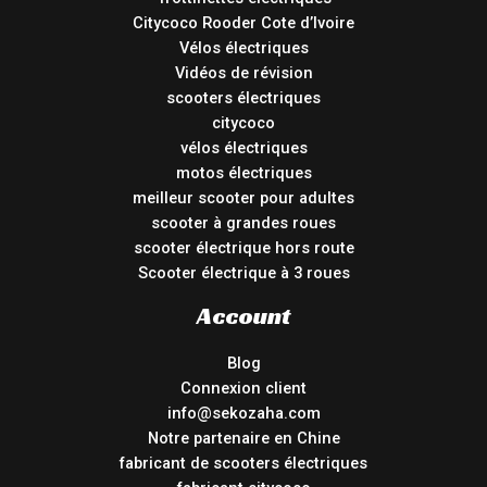
Citycoco Rooder Cote d’Ivoire
Vélos électriques
Vidéos de révision
scooters électriques
citycoco
vélos électriques
motos électriques
meilleur scooter pour adultes
scooter à grandes roues
scooter électrique hors route
Scooter électrique à 3 roues
Account
Blog
Connexion client
info@sekozaha.com
Notre partenaire en Chine
fabricant de scooters électriques