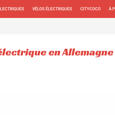
ÉLECTRIQUES
VÉLOS ÉLECTRIQUES
CITYCOCO
À 
électrique en Allemagne