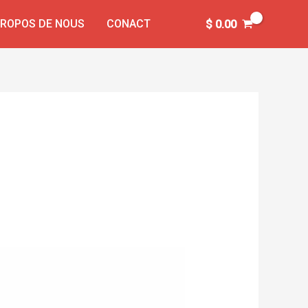
PROPOS DE NOUS
CONACT
$
0.00