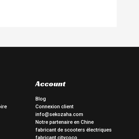
Account
Blog
ire
Connexion client
info@sekozaha.com
Notre partenaire en Chine
fabricant de scooters électriques
fabricant citycoco