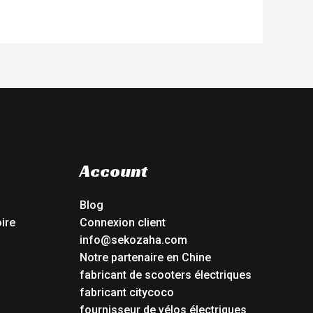
Account
Blog
ire
Connexion client
info@sekozaha.com
Notre partenaire en Chine
fabricant de scooters électriques
fabricant citycoco
fournisseur de vélos électriques