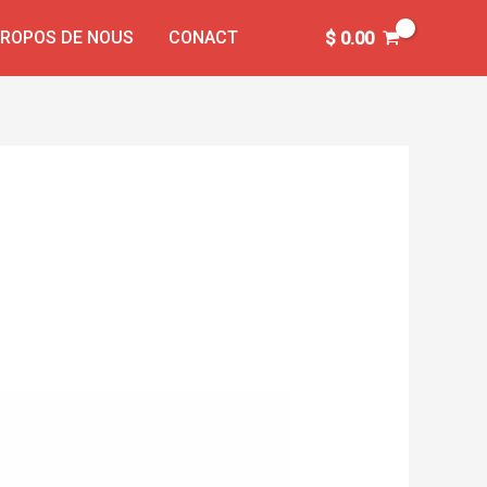
PROPOS DE NOUS
CONACT
$
0.00