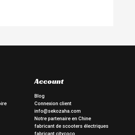
Account
Blog
ire
Connexion client
info@sekozaha.com
Notre partenaire en Chine
fabricant de scooters électriques
fabricant citycoco