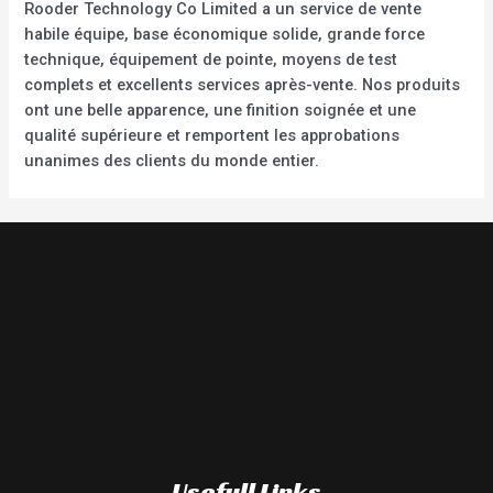
Rooder Technology Co Limited a un service de vente
habile équipe, base économique solide, grande force
technique, équipement de pointe, moyens de test
complets et excellents services après-vente. Nos produits
ont une belle apparence, une finition soignée et une
qualité supérieure et remportent les approbations
unanimes des clients du monde entier.
Usefull Links