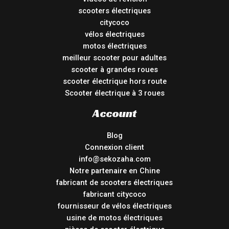
scooters électriques
citycoco
vélos électriques
motos électriques
meilleur scooter pour adultes
scooter à grandes roues
scooter électrique hors route
Scooter électrique à 3 roues
Account
Blog
Connexion client
info@sekozaha.com
Notre partenaire en Chine
fabricant de scooters électriques
fabricant citycoco
fournisseur de vélos électriques
usine de motos électriques