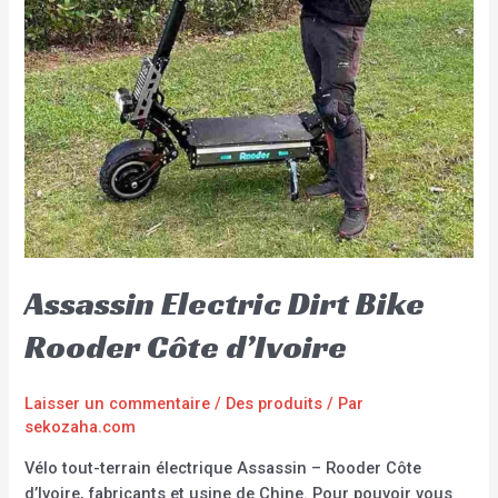
Assassin Electric Dirt Bike
Rooder Côte d’Ivoire
Laisser un commentaire
/
Des produits
/ Par
sekozaha.com
Vélo tout-terrain électrique Assassin – Rooder Côte
d’Ivoire, fabricants et usine de Chine. Pour pouvoir vous