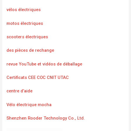
vélos électriques
motos électriques
scooters électriques
des pièces de rechange
revue YouTube et vidéos de déballage
Certificats CEE COC CNIT UTAC
centre d’aide
Vélo électrique mocha
Shenzhen Rooder Technology Co., Ltd.