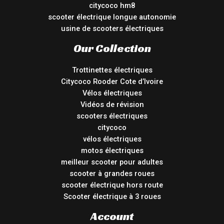
citycoco hm8
scooter électrique longue autonomie
usine de scooters électriques
Our Collection
Trottinettes électriques
Citycoco Rooder Cote d’Ivoire
Vélos électriques
Vidéos de révision
scooters électriques
citycoco
vélos électriques
motos électriques
meilleur scooter pour adultes
scooter à grandes roues
scooter électrique hors route
Scooter électrique à 3 roues
Account