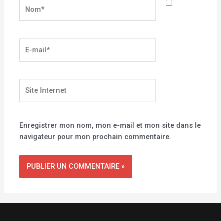
Nom*
E-
mail*
Site
Internet
Enregistrer mon nom, mon e-mail et mon site dans le
navigateur pour mon prochain commentaire.