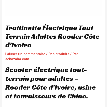
Trottinette Électrique Tout
Terrain Adultes Rooder Côte
d’Ivoire
Laisser un commentaire
/
Des produits
/ Par
sekozaha.com
Scooter électrique tout-
terrain pour adultes –
Rooder Côte d’Ivoire, usine
et fournisseurs de Chine.