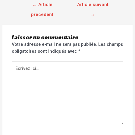
←
Article
Article suivant
précédent
→
Laisser un commentaire
Votre adresse e-mail ne sera pas publiée.
Les champs
obligatoires sont indiqués avec
*
Écrivez
ici…