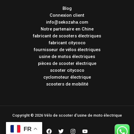
Blog
Connexion client
info@sekozaha.com
Notre partenaire en Chine
fabricant de scooters électriques
fabricant citycoco
fournisseur de vélos électriques
usine de motos électriques
pièces de scooter électrique
scooter citycoco
cyclomoteur électrique
scooters de mobilité
Copyright © 2026 Vélo de scooter d'usine de moto électrique
FR