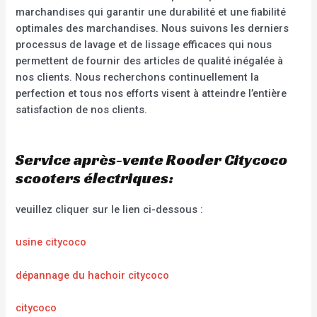
marchandises qui garantir une durabilité et une fiabilité
optimales des marchandises. Nous suivons les derniers
processus de lavage et de lissage efficaces qui nous
permettent de fournir des articles de qualité inégalée à
nos clients. Nous recherchons continuellement la
perfection et tous nos efforts visent à atteindre l’entière
satisfaction de nos clients.
Service après-vente Rooder Citycoco
scooters électriques:
veuillez cliquer sur le lien ci-dessous :
usine citycoco
dépannage du hachoir citycoco
citycoco