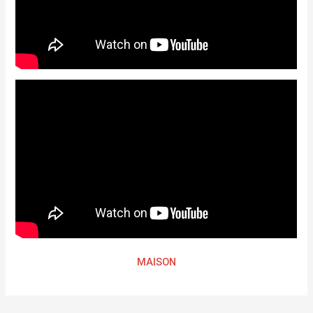
MAISON