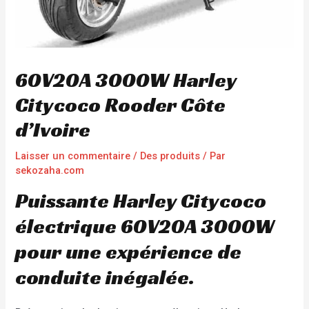
60V20A 3000W Harley
Citycoco Rooder Côte
d’Ivoire
Laisser un commentaire
/
Des produits
/ Par
sekozaha.com
Puissante Harley Citycoco
électrique 60V20A 3000W
pour une expérience de
conduite inégalée.