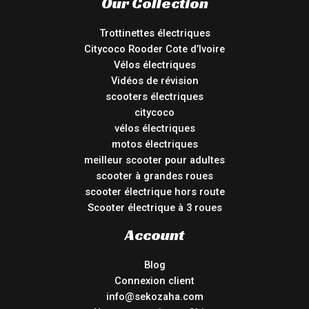
Our Collection
Trottinettes électriques
Citycoco Rooder Cote d’Ivoire
Vélos électriques
Vidéos de révision
scooters électriques
citycoco
vélos électriques
motos électriques
meilleur scooter pour adultes
scooter à grandes roues
scooter électrique hors route
Scooter électrique à 3 roues
Account
Blog
Connexion client
info@sekozaha.com