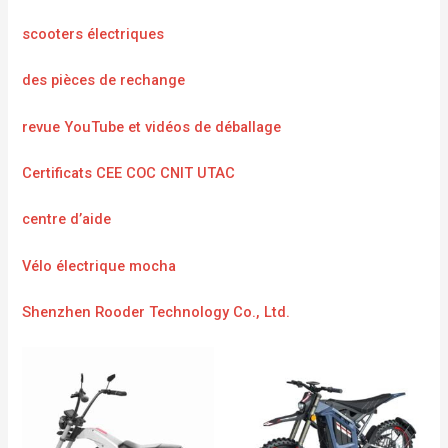
scooters électriques
des pièces de rechange
revue YouTube et vidéos de déballage
Certificats CEE COC CNIT UTAC
centre d’aide
Vélo électrique mocha
Shenzhen Rooder Technology Co., Ltd.