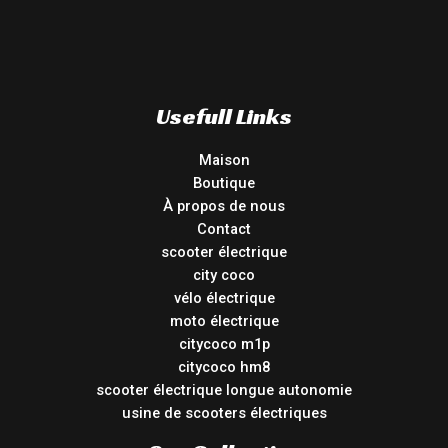
Usefull Links
Maison
Boutique
À propos de nous
Contact
scooter électrique
city coco
vélo électrique
moto électrique
citycoco m1p
citycoco hm8
scooter électrique longue autonomie
usine de scooters électriques