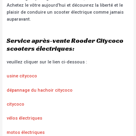
Achetez le vôtre aujourd’hui et découvrez la liberté et le
plaisir de conduire un scooter électrique comme jamais
auparavant.
Service après-vente Rooder Citycoco
scooters électriques:
veuillez cliquer sur le lien ci-dessous :
usine citycoco
dépannage du hachoir citycoco
citycoco
vélos électriques
motos électriques