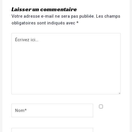
Laisser un commentaire
Votre adresse e-mail ne sera pas publiée.
Les champs
obligatoires sont indiqués avec
*
Écrivez
ici…
Nom*
E-