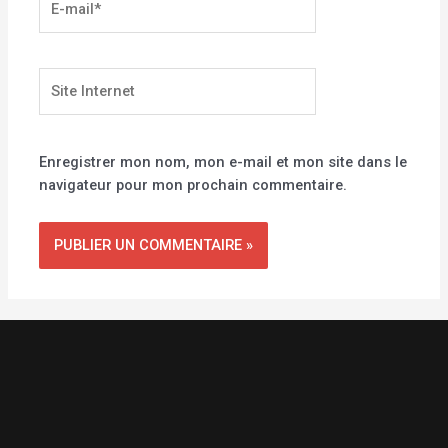
mail*
Site
Internet
Enregistrer mon nom, mon e-mail et mon site dans le
navigateur pour mon prochain commentaire.