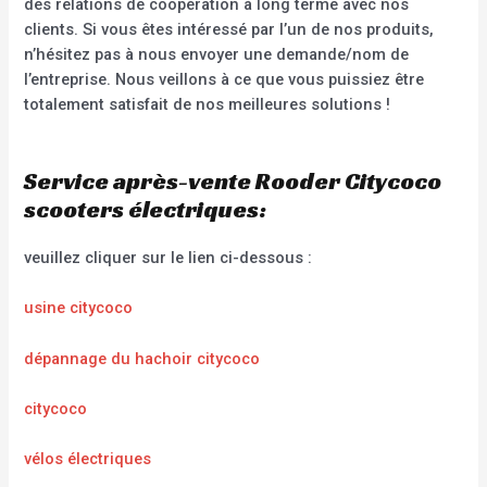
des relations de coopération à long terme avec nos
clients. Si vous êtes intéressé par l’un de nos produits,
n’hésitez pas à nous envoyer une demande/nom de
l’entreprise. Nous veillons à ce que vous puissiez être
totalement satisfait de nos meilleures solutions !
Service après-vente Rooder Citycoco
scooters électriques:
veuillez cliquer sur le lien ci-dessous :
usine citycoco
dépannage du hachoir citycoco
citycoco
vélos électriques