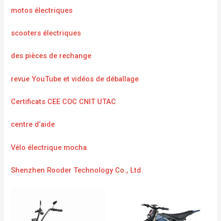
motos électriques
scooters électriques
des pièces de rechange
revue YouTube et vidéos de déballage
Certificats CEE COC CNIT UTAC
centre d’aide
Vélo électrique mocha
Shenzhen Rooder Technology Co., Ltd.