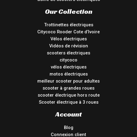
Our Collection
Trottinettes électriques
Citycoco Rooder Cote d’Ivoire
Vélos électriques
Vidéos de révision
scooters électriques
citycoco
vélos électriques
motos électriques
meilleur scooter pour adultes
scooter à grandes roues
scooter électrique hors route
Scooter électrique à 3 roues
Account
Blog
Connexion client