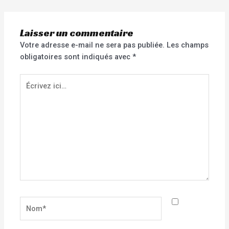
Laisser un commentaire
Votre adresse e-mail ne sera pas publiée.
Les champs
obligatoires sont indiqués avec
*
Écrivez
ici…
Nom*