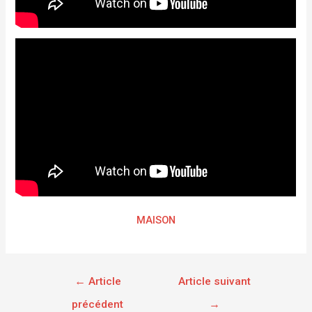
MAISON
←
Article
Article suivant
précédent
→