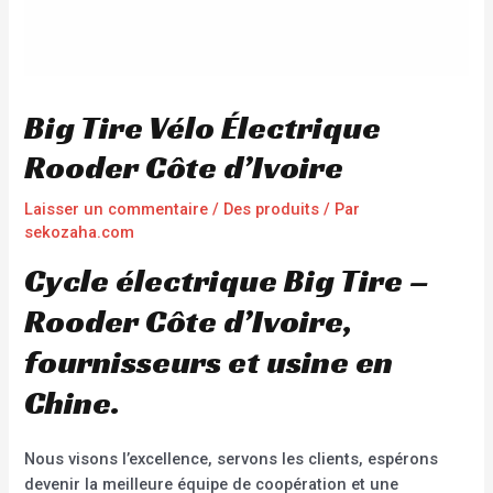
Big Tire Vélo Électrique
Rooder Côte d’Ivoire
Laisser un commentaire
/
Des produits
/ Par
sekozaha.com
Cycle électrique Big Tire –
Rooder Côte d’Ivoire,
fournisseurs et usine en
Chine.
Nous visons l’excellence, servons les clients, espérons
devenir la meilleure équipe de coopération et une