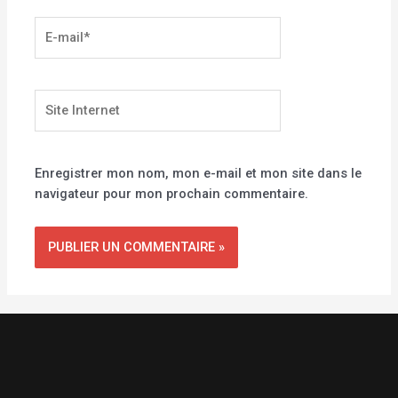
E-
mail*
Site
Internet
Enregistrer mon nom, mon e-mail et mon site dans le
navigateur pour mon prochain commentaire.