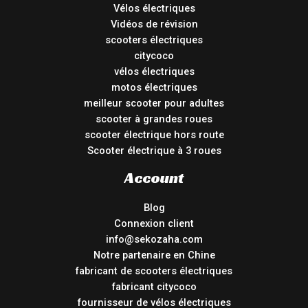
Vélos électriques
Vidéos de révision
scooters électriques
citycoco
vélos électriques
motos électriques
meilleur scooter pour adultes
scooter à grandes roues
scooter électrique hors route
Scooter électrique à 3 roues
Account
Blog
Connexion client
info@sekozaha.com
Notre partenaire en Chine
fabricant de scooters électriques
fabricant citycoco
fournisseur de vélos électriques