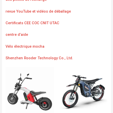
revue YouTube et vidéos de déballage
Certificats CEE COC CNIT UTAC
centre d’aide
Vélo électrique mocha
Shenzhen Rooder Technology Co., Ltd.