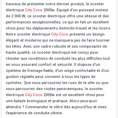
heureux de présenter notre dernier produit, le scooter
électrique
City Coco
2000w. Équipé d’un puissant moteur
de 2 000 W, ce scooter électrique offre une vitesse et des
performances exceptionnelles, ce qui en fait un excellent
choix pour les déplacements domicile-travail et les loisirs.
Notre scooter électrique
City Coco
présente un design
élégant et moderne qui ne manquera pas de faire tourner
les têtes. Avec son cadre robuste et ses composants de
haute qualité, ce scooter électrique est conçu pour
résister aux conditions de conduite les plus difficiles tout
en vous assurant confort et sécurité. Il dispose d’un
système de freinage fiable, d’un siège confortable et d’un
guidon réglable pour convenir à tous les types de
cyclistes. Que vous parcouriez les rues de la ville ou que
vous parcouriez des routes panoramiques, le scooter
électrique
City Coco
2000w est un excellent choix pour
une balade écologique et pratique. Alors pourquoi
attendre ? Commandez le vôtre dès aujourd’hui et vivez
l’expérience de conduite ultime.