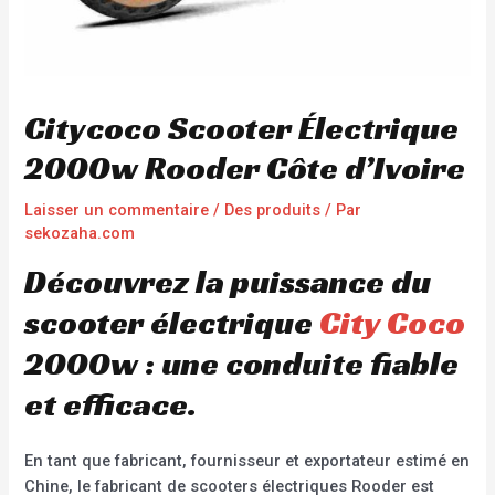
Citycoco Scooter Électrique
2000w Rooder Côte d’Ivoire
Laisser un commentaire
/
Des produits
/ Par
sekozaha.com
Découvrez la puissance du
scooter électrique
City Coco
2000w : une conduite fiable
et efficace.
En tant que fabricant, fournisseur et exportateur estimé en
Chine, le fabricant de scooters électriques Rooder est