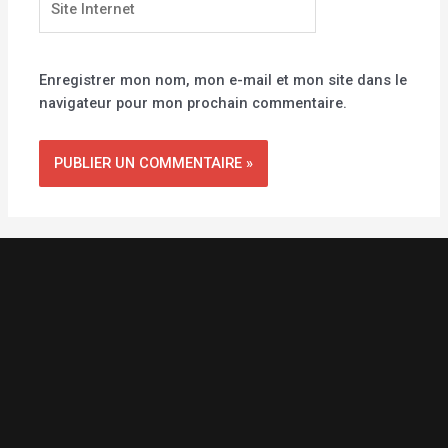
Internet
Enregistrer mon nom, mon e-mail et mon site dans le
navigateur pour mon prochain commentaire.