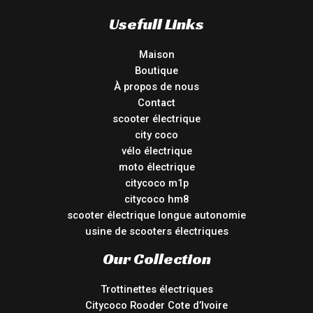
Usefull Links
Maison
Boutique
À propos de nous
Contact
scooter électrique
city coco
vélo électrique
moto électrique
citycoco m1p
citycoco hm8
scooter électrique longue autonomie
usine de scooters électriques
Our Collection
Trottinettes électriques
Citycoco Rooder Cote d’Ivoire