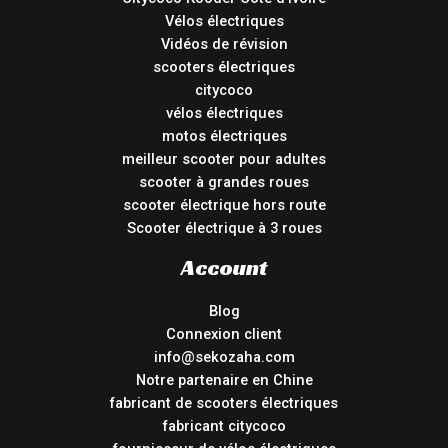
Vélos électriques
Vidéos de révision
scooters électriques
citycoco
vélos électriques
motos électriques
meilleur scooter pour adultes
scooter à grandes roues
scooter électrique hors route
Scooter électrique à 3 roues
Account
Blog
Connexion client
info@sekozaha.com
Notre partenaire en Chine
fabricant de scooters électriques
fabricant citycoco