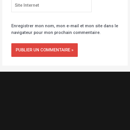
Site
Internet
Enregistrer mon nom, mon e-mail et mon site dans le
navigateur pour mon prochain commentaire.