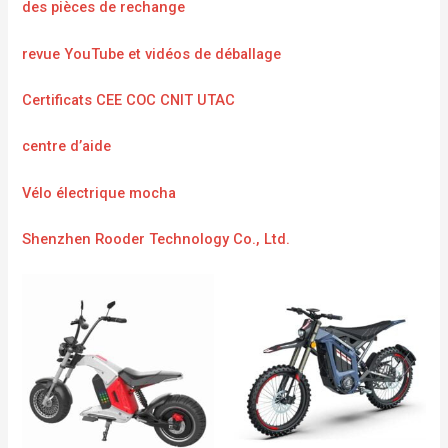
des pièces de rechange
revue YouTube et vidéos de déballage
Certificats CEE COC CNIT UTAC
centre d’aide
Vélo électrique mocha
Shenzhen Rooder Technology Co., Ltd.