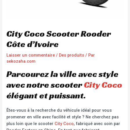
City Coco Scooter Rooder
Côte d’Ivoire
Laisser un commentaire
/
Des produits
/ Par
sekozaha.com
Parcourez la ville avec style
avec notre scooter
City Coco
élégant et puissant.
Êtes-vous à la recherche du véhicule idéal pour vous
promener en ville avec facilité et style ? Ne cherchez pas
plus loin que le scooter
City Coco
, fabriqué avec soin par