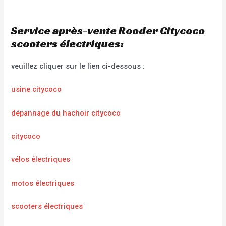
Service après-vente Rooder Citycoco
scooters électriques:
veuillez cliquer sur le lien ci-dessous :
usine citycoco
dépannage du hachoir citycoco
citycoco
vélos électriques
motos électriques
scooters électriques