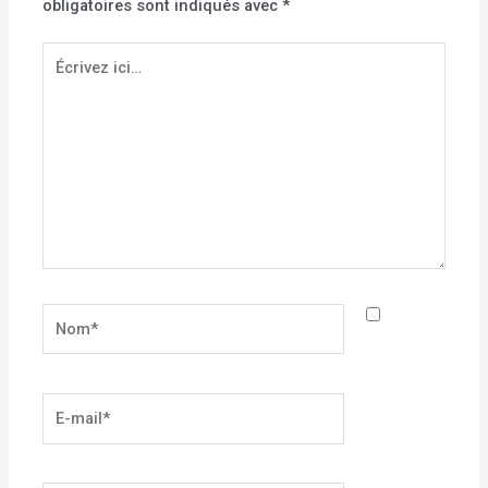
obligatoires sont indiqués avec
*
Écrivez
ici…
Nom*
E-
mail*