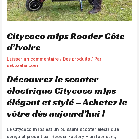
Citycoco m1ps Rooder Côte
d’Ivoire
Laisser un commentaire
/
Des produits
/ Par
sekozaha.com
Découvrez le scooter
électrique Citycoco m1ps
élégant et stylé – Achetez le
vôtre dès aujourd’hui !
Le Citycoco m1ps est un puissant scooter électrique
conçu et produit par Rooder Factory – un fabricant,