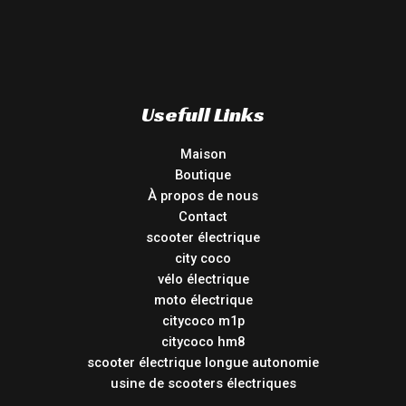
Usefull Links
Maison
Boutique
À propos de nous
Contact
scooter électrique
city coco
vélo électrique
moto électrique
citycoco m1p
citycoco hm8
scooter électrique longue autonomie
usine de scooters électriques