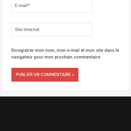
E-
mail*
Site
Internet
Enregistrer mon nom, mon e-mail et mon site dans le
navigateur pour mon prochain commentaire.