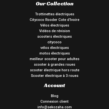
Our Collection
Trottinettes électriques
Citycoco Rooder Cote d’Ivoire
Vélos électriques
Vidéos de révision
scooters électriques
citycoco
vélos électriques
motos électriques
meilleur scooter pour adultes
scooter à grandes roues
scooter électrique hors route
Scooter électrique à 3 roues
Account
Blog
Connexion client
info@sekozaha.com