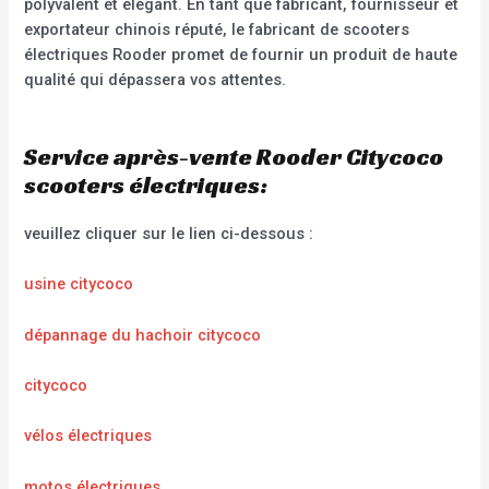
polyvalent et élégant. En tant que fabricant, fournisseur et
exportateur chinois réputé, le fabricant de scooters
électriques Rooder promet de fournir un produit de haute
qualité qui dépassera vos attentes.
Service après-vente Rooder Citycoco
scooters électriques:
veuillez cliquer sur le lien ci-dessous :
usine citycoco
dépannage du hachoir citycoco
citycoco
vélos électriques
motos électriques