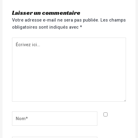
Laisser un commentaire
Votre adresse e-mail ne sera pas publiée.
Les champs
obligatoires sont indiqués avec
*
Écrivez
ici…
Nom*