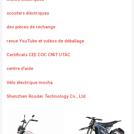
scooters électriques
des pièces de rechange
revue YouTube et vidéos de déballage
Certificats CEE COC CNIT UTAC
centre d’aide
Vélo électrique mocha
Shenzhen Rooder Technology Co., Ltd.