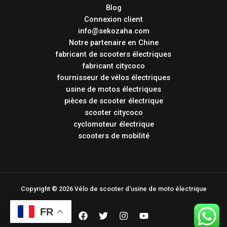
Blog
Connexion client
info@sekozaha.com
Notre partenaire en Chine
fabricant de scooters électriques
fabricant citycoco
fournisseur de vélos électriques
usine de motos électriques
pièces de scooter électrique
scooter citycoco
cyclomoteur électrique
scooters de mobilité
Copyright © 2026 Vélo de scooter d'usine de moto électrique
FR