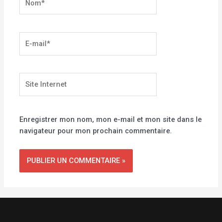
E-
mail*
Site
Internet
Enregistrer mon nom, mon e-mail et mon site dans le
navigateur pour mon prochain commentaire.