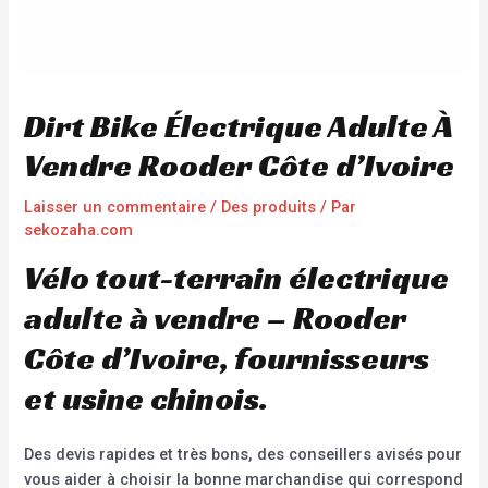
Dirt Bike Électrique Adulte À
Vendre Rooder Côte d’Ivoire
Laisser un commentaire
/
Des produits
/ Par
sekozaha.com
Vélo tout-terrain électrique
adulte à vendre – Rooder
Côte d’Ivoire, fournisseurs
et usine chinois.
Des devis rapides et très bons, des conseillers avisés pour
vous aider à choisir la bonne marchandise qui correspond