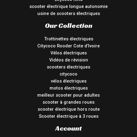
scooter électrique longue autonomie
usine de scooters électriques
Our Collection
Trottinettes électriques
Citycoco Rooder Cote d’Ivoire
Vélos électriques
Vidéos de révision
scooters électriques
citycoco
vélos électriques
motos électriques
meilleur scooter pour adultes
scooter à grandes roues
scooter électrique hors route
Scooter électrique à 3 roues
Account