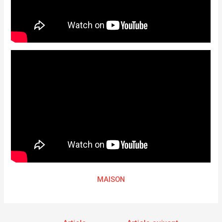
MAISON