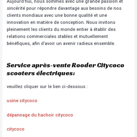
Aujourd’hui, nous sommes avec une grande passion et
sincérité pour répondre davantage aux besoins de nos
clients mondiaux avec une bonne qualité et une
innovation en matière de conception. Nous invitons
pleinement les clients du monde entier à établir des
relations commerciales stables et mutuellement
bénéfiques, afin d’avoir un avenir radieux ensemble.
Service après-vente Rooder Citycoco
scooters électriques:
veuillez cliquer sur le lien ci-dessous :
usine citycoco
dépannage du hachoir citycoco
citycoco