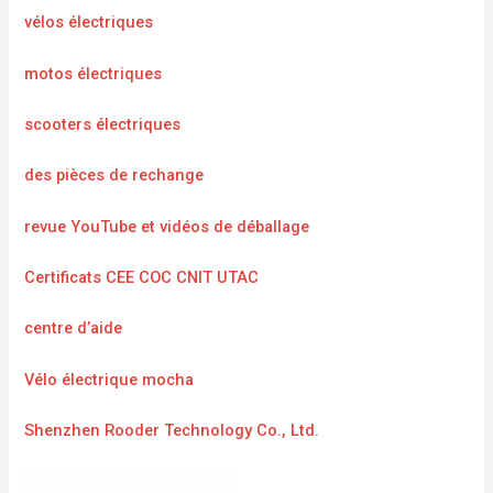
vélos électriques
motos électriques
scooters électriques
des pièces de rechange
revue YouTube et vidéos de déballage
Certificats CEE COC CNIT UTAC
centre d’aide
Vélo électrique mocha
Shenzhen Rooder Technology Co., Ltd.