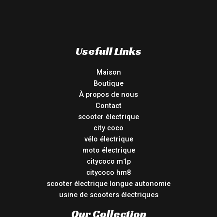
Usefull Links
Maison
Boutique
À propos de nous
Contact
scooter électrique
city coco
vélo électrique
moto électrique
citycoco m1p
citycoco hm8
scooter électrique longue autonomie
usine de scooters électriques
Our Collection