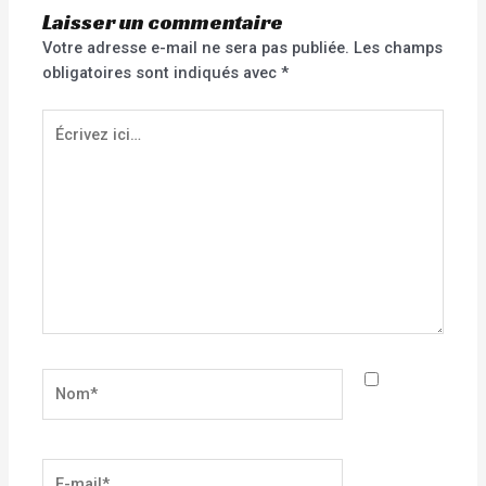
Laisser un commentaire
Votre adresse e-mail ne sera pas publiée.
Les champs
obligatoires sont indiqués avec
*
Écrivez
ici…
Nom*
E-