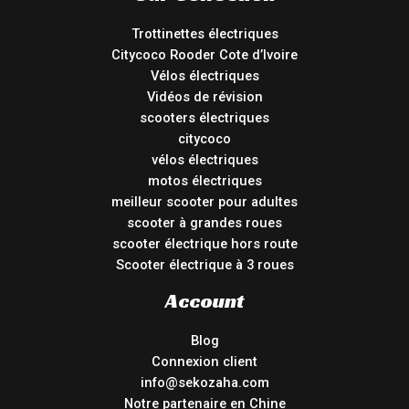
Trottinettes électriques
Citycoco Rooder Cote d’Ivoire
Vélos électriques
Vidéos de révision
scooters électriques
citycoco
vélos électriques
motos électriques
meilleur scooter pour adultes
scooter à grandes roues
scooter électrique hors route
Scooter électrique à 3 roues
Account
Blog
Connexion client
info@sekozaha.com
Notre partenaire en Chine