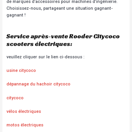
de marques d’accessoires pour machines d’ingénierie.
Choisissez-nous, partageant une situation gagnant-
gagnant !
Service après-vente Rooder Citycoco
scooters électriques:
veuillez cliquer sur le lien ci-dessous :
usine citycoco
dépannage du hachoir citycoco
citycoco
vélos électriques
motos électriques