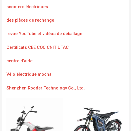
scooters électriques
des pièces de rechange
revue YouTube et vidéos de déballage
Certificats CEE COC CNIT UTAC
centre d’aide
Vélo électrique mocha
Shenzhen Rooder Technology Co., Ltd.