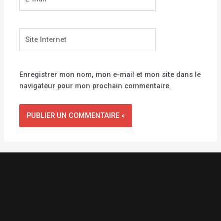
mail*
Site
Internet
Enregistrer mon nom, mon e-mail et mon site dans le
navigateur pour mon prochain commentaire.