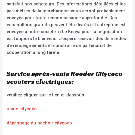
satisfait nos acheteurs. Des informations détaillées et les
paramètres de la marchandise vous seront probablement
envoyés pour toute reconnaissance approfondie. Des
échantillons gratuits peuvent être livrés et l’entreprise est
envoyée à notre société. n Le Kenya pour la négociation
est toujours le bienvenu. J’espère recevoir des demandes
de renseignements et construire un partenariat de
coopération à long terme.
Service après-vente Rooder Citycoco
scooters électriques:
veuillez cliquer sur le lien ci-dessous :
usine citycoco
dépannage du hachoir citycoco