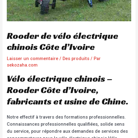
Rooder de vélo électrique
chinois Côte d’Ivoire
Laisser un commentaire
/
Des produits
/ Par
sekozaha.com
Vélo électrique chinois –
Rooder Côte d’Ivoire,
fabricants et usine de Chine.
Notre effectif à travers des formations professionnelles.
Connaissances professionnelles qualifiées, solide sens
du service, pour répondre aux demandes de services des