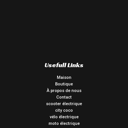
Usefull Links
Maison
Boutique
À propos de nous
Contact
scooter électrique
city coco
vélo électrique
moto électrique