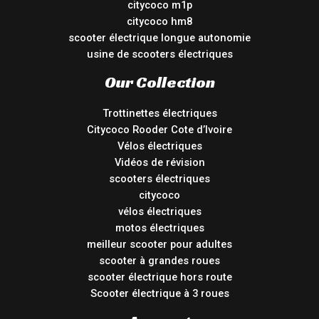
citycoco m1p
citycoco hm8
scooter électrique longue autonomie
usine de scooters électriques
Our Collection
Trottinettes électriques
Citycoco Rooder Cote d’Ivoire
Vélos électriques
Vidéos de révision
scooters électriques
citycoco
vélos électriques
motos électriques
meilleur scooter pour adultes
scooter à grandes roues
scooter électrique hors route
Scooter électrique à 3 roues