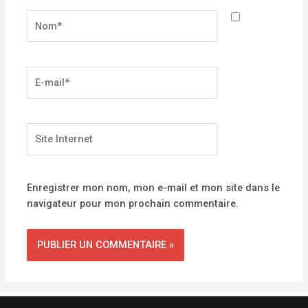
Nom*
E-
mail*
Site
Internet
Enregistrer mon nom, mon e-mail et mon site dans le
navigateur pour mon prochain commentaire.