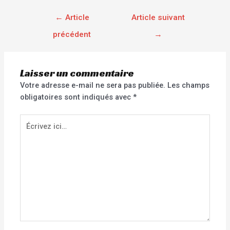
←
Article
Article suivant
précédent
→
Laisser un commentaire
Votre adresse e-mail ne sera pas publiée.
Les champs
obligatoires sont indiqués avec
*
Écrivez
ici…