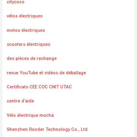
citycoco
vélos électriques
motos électriques
scooters électriques
des pièces de rechange
revue YouTube et vidéos de déballage
Certificats CEE COC CNIT UTAC
centre d’aide
Vélo électrique mocha
Shenzhen Rooder Technology Co., Ltd.