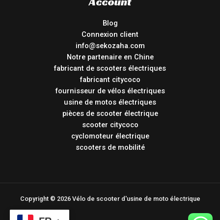
Account
Blog
Connexion client
info@sekozaha.com
Notre partenaire en Chine
fabricant de scooters électriques
fabricant citycoco
fournisseur de vélos électriques
usine de motos électriques
pièces de scooter électrique
scooter citycoco
cyclomoteur électrique
scooters de mobilité
Copyright © 2026 Vélo de scooter d'usine de moto électrique