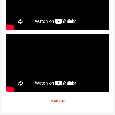
MAISON