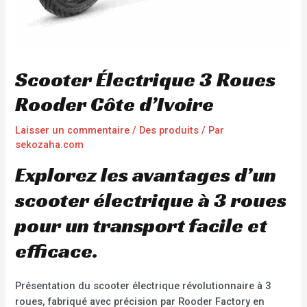
Scooter Électrique 3 Roues
Rooder Côte d’Ivoire
Laisser un commentaire
/
Des produits
/ Par
sekozaha.com
Explorez les avantages d’un
scooter électrique à 3 roues
pour un transport facile et
efficace.
Présentation du scooter électrique révolutionnaire à 3
roues, fabriqué avec précision par Rooder Factory en