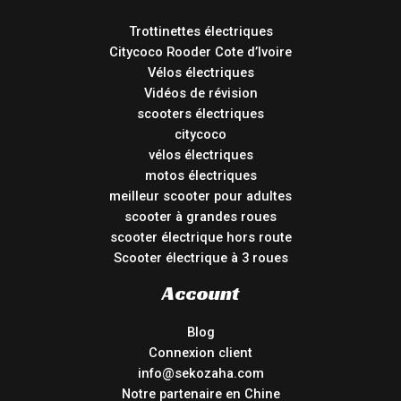
Trottinettes électriques
Citycoco Rooder Cote d’Ivoire
Vélos électriques
Vidéos de révision
scooters électriques
citycoco
vélos électriques
motos électriques
meilleur scooter pour adultes
scooter à grandes roues
scooter électrique hors route
Scooter électrique à 3 roues
Account
Blog
Connexion client
info@sekozaha.com
Notre partenaire en Chine