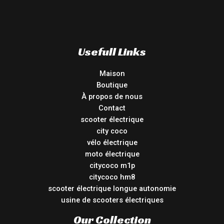
Usefull Links
Maison
Boutique
À propos de nous
Contact
scooter électrique
city coco
vélo électrique
moto électrique
citycoco m1p
citycoco hm8
scooter électrique longue autonomie
usine de scooters électriques
Our Collection