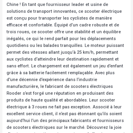
Chine ! En tant que fournisseur leader et usine de
solutions de transport innovantes, ce scooter électrique
est conçu pour transporter les cyclistes de manière
efficace et confortable. Équipé d’un cadre robuste et de
trois roues, ce scooter offre une stabilité et un équilibre
inégalés, ce qui le rend parfait pour les déplacements
quotidiens ou les balades tranquilles. Le moteur puissant
permet des vitesses allant jusqu’à 25 km/h, permettant
aux cyclistes d’atteindre leur destination rapidement et
sans effort. Le chargement est également un jeu d’enfant
grâce à sa batterie facilement remplaçable. Avec plus
d’une décennie d’expérience dans l’industrie
manufacturière, le fabricant de scooters électriques
Rooder s’est forgé une réputation en produisant des
produits de haute qualité et abordables. Leur scooter
électrique à 3 roues ne fait pas exception. Associé à leur
excellent service client, il n’est pas étonnant qu’ils soient
aujourd’hui l’un des principaux fabricants et fournisseurs
de scooters électriques sur le marché. Découvrez la joie