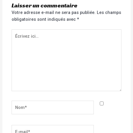
Laisser un commentaire
Votre adresse e-mail ne sera pas publiée.
Les champs
obligatoires sont indiqués avec
*
Écrivez
ici…
Nom*
E-