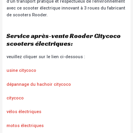
d’un transport pratique et respectueux de l’environnement
avec ce scooter électrique innovant à 3 roues du fabricant
de scooters Rooder.
Service après-vente Rooder Citycoco
scooters électriques:
veuillez cliquer sur le lien ci-dessous :
usine citycoco
dépannage du hachoir citycoco
citycoco
vélos électriques
motos électriques