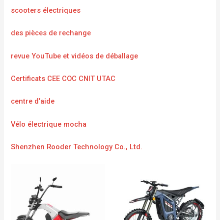
scooters électriques
des pièces de rechange
revue YouTube et vidéos de déballage
Certificats CEE COC CNIT UTAC
centre d’aide
Vélo électrique mocha
Shenzhen Rooder Technology Co., Ltd.