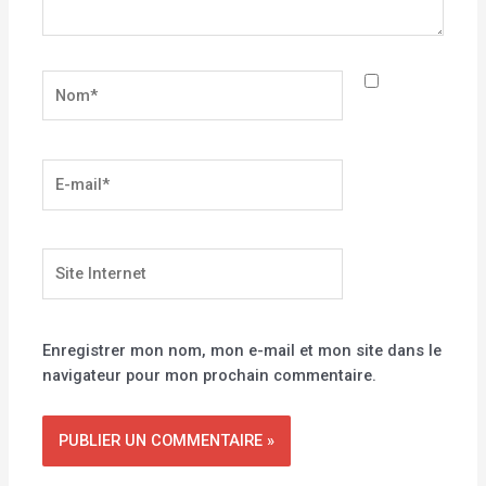
Nom*
E-
mail*
Site
Internet
Enregistrer mon nom, mon e-mail et mon site dans le
navigateur pour mon prochain commentaire.