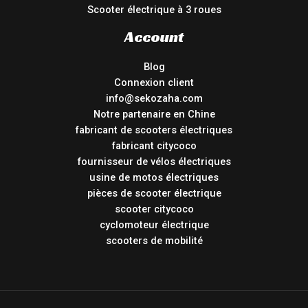
Scooter électrique à 3 roues
Account
Blog
Connexion client
info@sekozaha.com
Notre partenaire en Chine
fabricant de scooters électriques
fabricant citycoco
fournisseur de vélos électriques
usine de motos électriques
pièces de scooter électrique
scooter citycoco
cyclomoteur électrique
scooters de mobilité