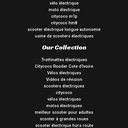
vélo électrique
moto électrique
citycoco m1p
citycoco hm8
scooter électrique longue autonomie
usine de scooters électriques
Our Collection
Trottinettes électriques
Citycoco Rooder Cote d’Ivoire
Vélos électriques
Vidéos de révision
scooters électriques
citycoco
vélos électriques
motos électriques
meilleur scooter pour adultes
scooter à grandes roues
scooter électrique hors route