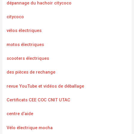
dépannage du hachoir citycoco
citycoco
vélos électriques
motos électriques
scooters électriques
des pièces de rechange
revue YouTube et vidéos de déballage
Certificats CEE COC CNIT UTAC
centre d’aide
Vélo électrique mocha