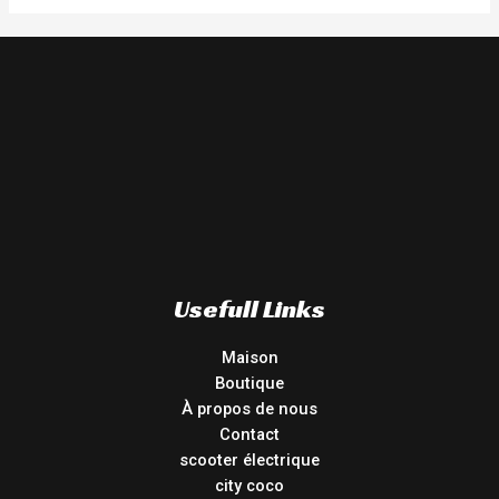
Usefull Links
Maison
Boutique
À propos de nous
Contact
scooter électrique
city coco