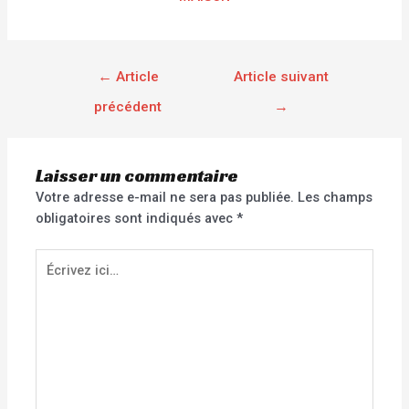
←
Article
Article suivant
précédent
→
Laisser un commentaire
Votre adresse e-mail ne sera pas publiée.
Les champs
obligatoires sont indiqués avec
*
Écrivez
ici…