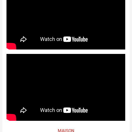
MAISON