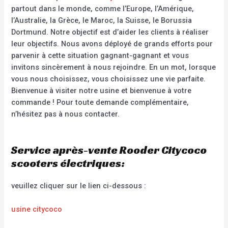
partout dans le monde, comme l’Europe, l’Amérique,
l’Australie, la Grèce, le Maroc, la Suisse, le Borussia
Dortmund. Notre objectif est d’aider les clients à réaliser
leur objectifs. Nous avons déployé de grands efforts pour
parvenir à cette situation gagnant-gagnant et vous
invitons sincèrement à nous rejoindre. En un mot, lorsque
vous nous choisissez, vous choisissez une vie parfaite.
Bienvenue à visiter notre usine et bienvenue à votre
commande ! Pour toute demande complémentaire,
n’hésitez pas à nous contacter.
Service après-vente Rooder Citycoco
scooters électriques:
veuillez cliquer sur le lien ci-dessous :
usine citycoco