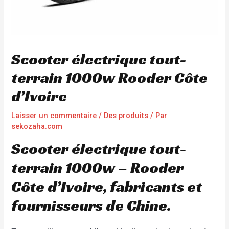
Scooter électrique tout-
terrain 1000w Rooder Côte
d’Ivoire
Laisser un commentaire
/
Des produits
/ Par
sekozaha.com
Scooter électrique tout-
terrain 1000w – Rooder
Côte d’Ivoire, fabricants et
fournisseurs de Chine.