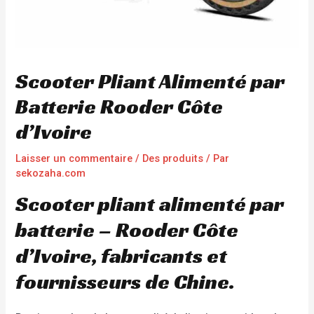
Scooter Pliant Alimenté par
Batterie Rooder Côte
d’Ivoire
Laisser un commentaire
/
Des produits
/ Par
sekozaha.com
Scooter pliant alimenté par
batterie – Rooder Côte
d’Ivoire, fabricants et
fournisseurs de Chine.