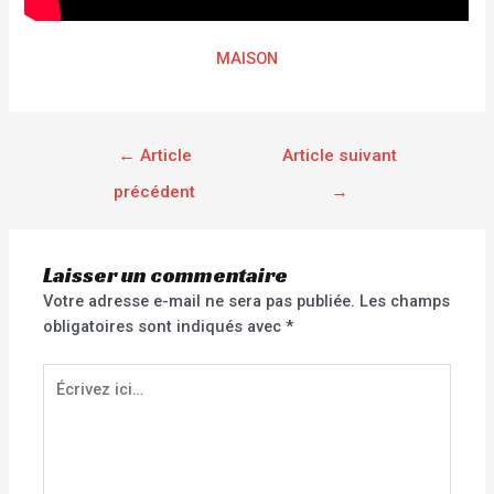
MAISON
←
Article
Article suivant
précédent
→
Laisser un commentaire
Votre adresse e-mail ne sera pas publiée.
Les champs
obligatoires sont indiqués avec
*
Écrivez
ici…