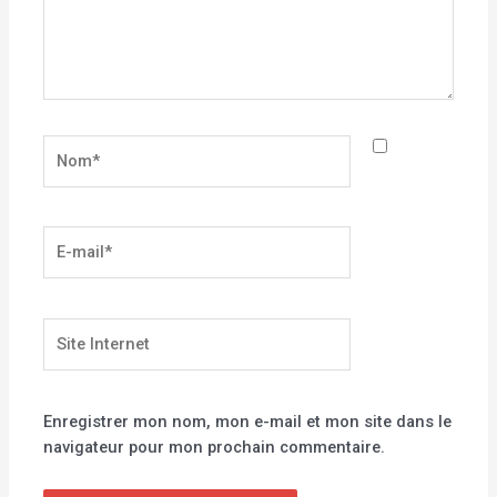
Nom*
E-
mail*
Site
Internet
Enregistrer mon nom, mon e-mail et mon site dans le
navigateur pour mon prochain commentaire.