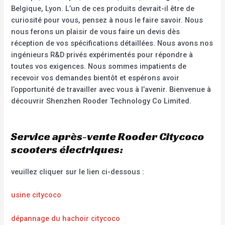
Belgique, Lyon. L’un de ces produits devrait-il être de
curiosité pour vous, pensez à nous le faire savoir. Nous
nous ferons un plaisir de vous faire un devis dès
réception de vos spécifications détaillées. Nous avons nos
ingénieurs R&D privés expérimentés pour répondre à
toutes vos exigences. Nous sommes impatients de
recevoir vos demandes bientôt et espérons avoir
l’opportunité de travailler avec vous à l’avenir. Bienvenue à
découvrir Shenzhen Rooder Technology Co Limited.
Service après-vente Rooder Citycoco
scooters électriques:
veuillez cliquer sur le lien ci-dessous :
usine citycoco
dépannage du hachoir citycoco