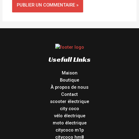
Usefull Links
Maison
Boutique
À propos de nous
Contact
scooter électrique
city coco
vélo électrique
moto électrique
citycoco m1p
citycoco hm8