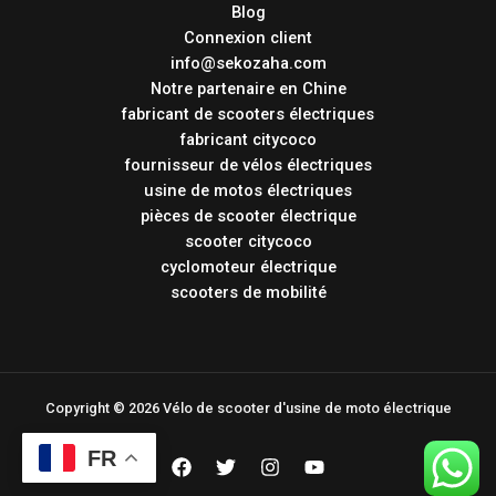
Blog
Connexion client
info@sekozaha.com
Notre partenaire en Chine
fabricant de scooters électriques
fabricant citycoco
fournisseur de vélos électriques
usine de motos électriques
pièces de scooter électrique
scooter citycoco
cyclomoteur électrique
scooters de mobilité
Copyright © 2026 Vélo de scooter d'usine de moto électrique
FR