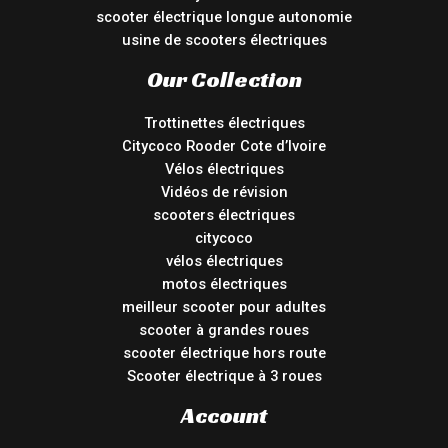
scooter électrique longue autonomie
usine de scooters électriques
Our Collection
Trottinettes électriques
Citycoco Rooder Cote d’Ivoire
Vélos électriques
Vidéos de révision
scooters électriques
citycoco
vélos électriques
motos électriques
meilleur scooter pour adultes
scooter à grandes roues
scooter électrique hors route
Scooter électrique à 3 roues
Account