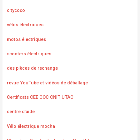
citycoco
vélos électriques
motos électriques
scooters électriques
des pièces de rechange
revue YouTube et vidéos de déballage
Certificats CEE COC CNIT UTAC
centre d’aide
Vélo électrique mocha