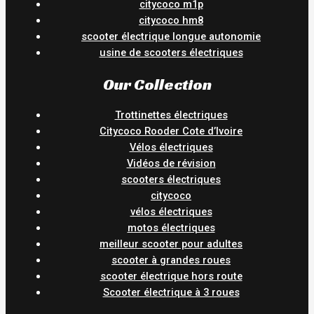
citycoco m1p
citycoco hm8
scooter électrique longue autonomie
usine de scooters électriques
Our Collection
Trottinettes électriques
Citycoco Rooder Cote d’Ivoire
Vélos électriques
Vidéos de révision
scooters électriques
citycoco
vélos électriques
motos électriques
meilleur scooter pour adultes
scooter à grandes roues
scooter électrique hors route
Scooter électrique à 3 roues