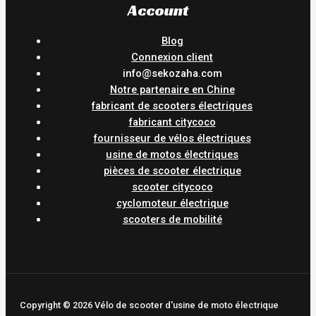
Account
Blog
Connexion client
info@sekozaha.com
Notre partenaire en Chine
fabricant de scooters électriques
fabricant citycoco
fournisseur de vélos électriques
usine de motos électriques
pièces de scooter électrique
scooter citycoco
cyclomoteur électrique
scooters de mobilité
Copyright © 2026 Vélo de scooter d'usine de moto électrique