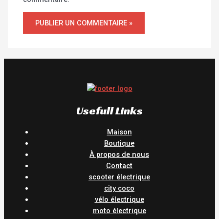
Usefull Links
Maison
Boutique
À propos de nous
Contact
scooter électrique
city coco
vélo électrique
moto électrique