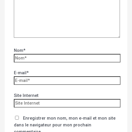
Nom*
E-mail*
Site Internet
Enregistrer mon nom, mon e-mail et mon site
dans le navigateur pour mon prochain
commentaire.