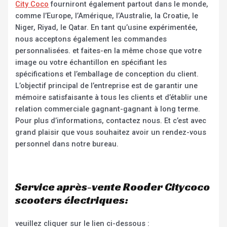
City Coco
fourniront également partout dans le monde,
comme l’Europe, l’Amérique, l’Australie, la Croatie, le
Niger, Riyad, le Qatar. En tant qu’usine expérimentée,
nous acceptons également les commandes
personnalisées. et faites-en la même chose que votre
image ou votre échantillon en spécifiant les
spécifications et l’emballage de conception du client.
L’objectif principal de l’entreprise est de garantir une
mémoire satisfaisante à tous les clients et d’établir une
relation commerciale gagnant-gagnant à long terme.
Pour plus d’informations, contactez nous. Et c’est avec
grand plaisir que vous souhaitez avoir un rendez-vous
personnel dans notre bureau.
Service après-vente Rooder Citycoco
scooters électriques:
veuillez cliquer sur le lien ci-dessous :