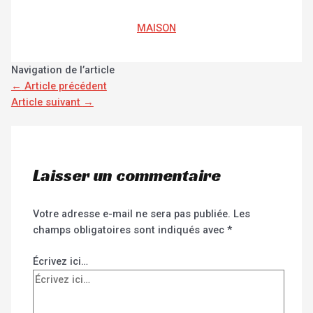
MAISON
Navigation de l’article
←
Article précédent
Article suivant
→
Laisser un commentaire
Votre adresse e-mail ne sera pas publiée.
Les
champs obligatoires sont indiqués avec
*
Écrivez ici…