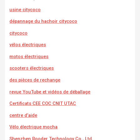
usine citycoco
dépannage du hachoir citycoco
citycoco
vélos électriques
motos électriques
scooters électriques
des pièces de rechange
revue YouTube et vidéos de déballage
Certificats CEE COC CNIT UTAC
centre d’aide
Vélo électrique mocha
Shenzhen Rooder Technology Co., Ltd.