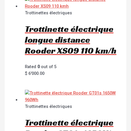
Trottinettes électriques
Trottinette électrique
longue distance
Rooder XS09 110 km/h
Rated
0
out of 5
$
6'000.00
Trottinettes électriques
Trottinette électrique