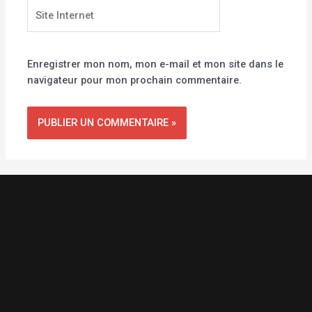
Site
Internet
Enregistrer mon nom, mon e-mail et mon site dans le
navigateur pour mon prochain commentaire.