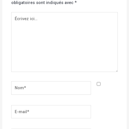
obligatoires sont indiqués avec
*
Écrivez
ici…
Nom*
E-
mail*