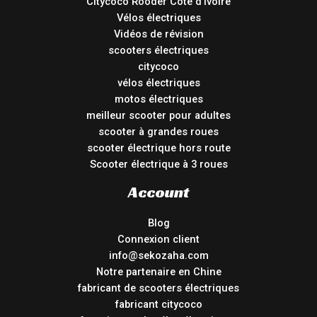
Citycoco Rooder Cote d’Ivoire
Vélos électriques
Vidéos de révision
scooters électriques
citycoco
vélos électriques
motos électriques
meilleur scooter pour adultes
scooter à grandes roues
scooter électrique hors route
Scooter électrique à 3 roues
Account
Blog
Connexion client
info@sekozaha.com
Notre partenaire en Chine
fabricant de scooters électriques
fabricant citycoco