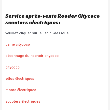
Service après-vente Rooder Citycoco
scooters électriques:
veuillez cliquer sur le lien ci-dessous :
usine citycoco
dépannage du hachoir citycoco
citycoco
vélos électriques
motos électriques
scooters électriques