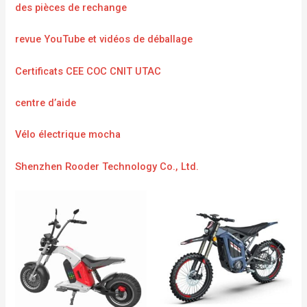
des pièces de rechange
revue YouTube et vidéos de déballage
Certificats CEE COC CNIT UTAC
centre d’aide
Vélo électrique mocha
Shenzhen Rooder Technology Co., Ltd.