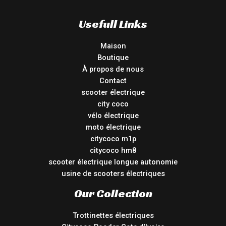
Usefull Links
Maison
Boutique
À propos de nous
Contact
scooter électrique
city coco
vélo électrique
moto électrique
citycoco m1p
citycoco hm8
scooter électrique longue autonomie
usine de scooters électriques
Our Collection
Trottinettes électriques