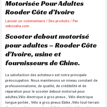
Motorisée Pour Adultes
Rooder Côte d’Ivoire
Laisser un commentaire
/
Des produits
/ Par
sekozaha.com
Scooter debout motorisé
pour adultes – Rooder Côte
d’Ivoire, usine et
fournisseurs de Chine.
La satisfaction des acheteurs est notre principale
préoccupation. Nous maintenons un niveau constant de
professionnalisme, de qualité, de crédibilité et de
réparation pour le scooter debout motorisé pour
adultes,Vélo électrique à gros pneus , Vélo électrique
longue portée , Vélo à gros pneus Ebike ,Vélo tout-terrain