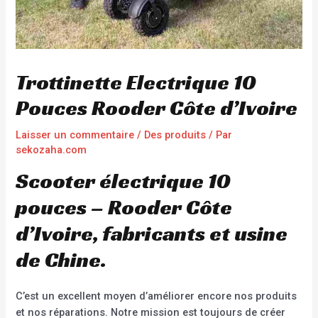
Trottinette Electrique 10
Pouces Rooder Côte d’Ivoire
Laisser un commentaire
/
Des produits
/ Par
sekozaha.com
Scooter électrique 10
pouces – Rooder Côte
d’Ivoire, fabricants et usine
de Chine.
C’est un excellent moyen d’améliorer encore nos produits
et nos réparations. Notre mission est toujours de créer