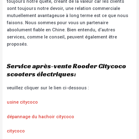
toujours notre quête, créant de la valeur car les clients
sont toujours notre devoir, une relation commerciale
mutuellement avantageuse à long terme est ce que nous
faisons. Nous sommes pour vous un partenaire
absolument fiable en Chine. Bien entendu, d’autres
services, comme le conseil, peuvent également être
proposés.
Service après-vente Rooder Citycoco
scooters électriques:
veuillez cliquer sur le lien ci-dessous :
usine citycoco
dépannage du hachoir citycoco
citycoco