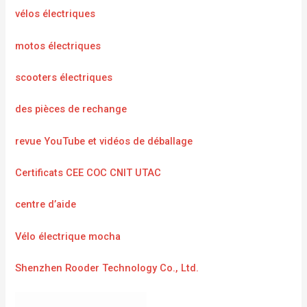
vélos électriques
motos électriques
scooters électriques
des pièces de rechange
revue YouTube et vidéos de déballage
Certificats CEE COC CNIT UTAC
centre d’aide
Vélo électrique mocha
Shenzhen Rooder Technology Co., Ltd.