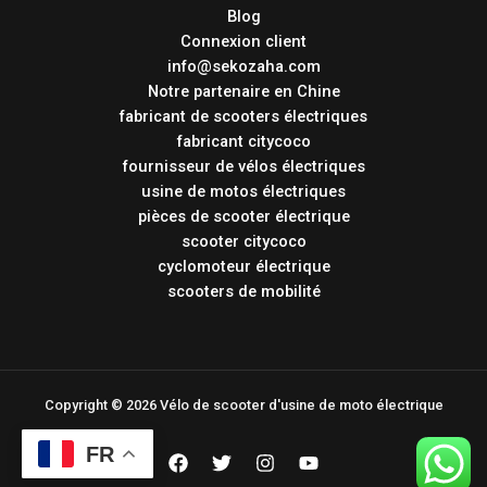
Blog
Connexion client
info@sekozaha.com
Notre partenaire en Chine
fabricant de scooters électriques
fabricant citycoco
fournisseur de vélos électriques
usine de motos électriques
pièces de scooter électrique
scooter citycoco
cyclomoteur électrique
scooters de mobilité
Copyright © 2026 Vélo de scooter d'usine de moto électrique
FR