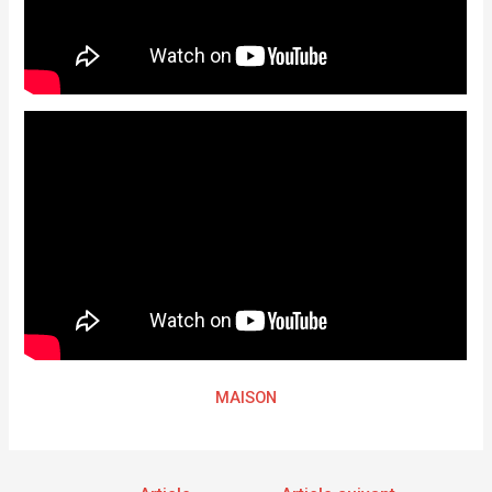
MAISON