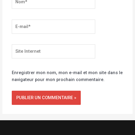
E-
mail*
Site
Internet
Enregistrer mon nom, mon e-mail et mon site dans le
navigateur pour mon prochain commentaire.