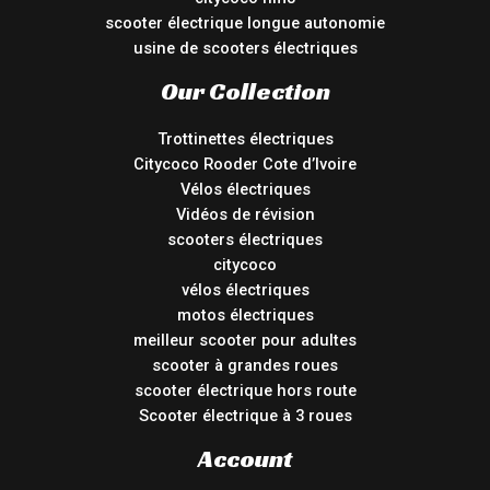
scooter électrique longue autonomie
usine de scooters électriques
Our Collection
Trottinettes électriques
Citycoco Rooder Cote d’Ivoire
Vélos électriques
Vidéos de révision
scooters électriques
citycoco
vélos électriques
motos électriques
meilleur scooter pour adultes
scooter à grandes roues
scooter électrique hors route
Scooter électrique à 3 roues
Account