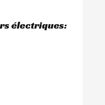
rs électriques: