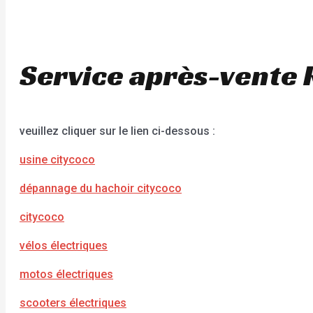
Service après-vente 
veuillez cliquer sur le lien ci-dessous :
usine citycoco
dépannage du hachoir citycoco
citycoco
vélos électriques
motos électriques
scooters électriques