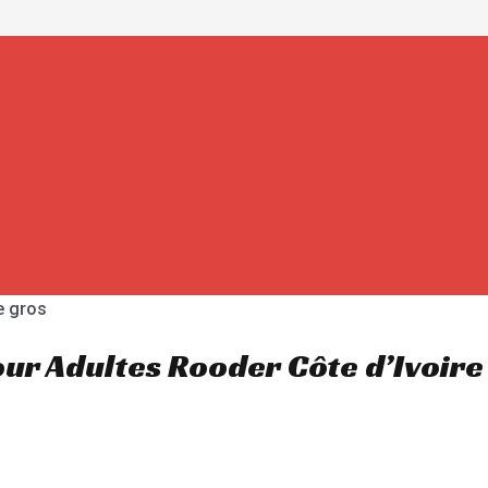
Pour Adultes Rooder Côte d’Ivoire