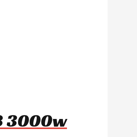
m8 3000w