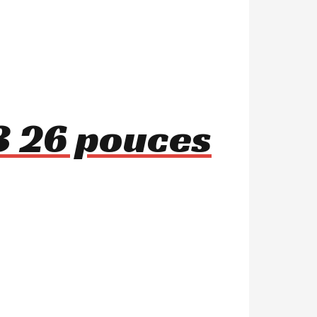
3 26 pouces