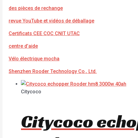
des pièces de rechange
revue YouTube et vidéos de déballage
Certificats CEE COC CNIT UTAC
centre d’aide
Vélo électrique mocha
Shenzhen Rooder Technology Co., Ltd.
Citycoco
Citycoco ech