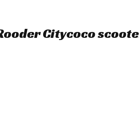
Rooder Citycoco scoote